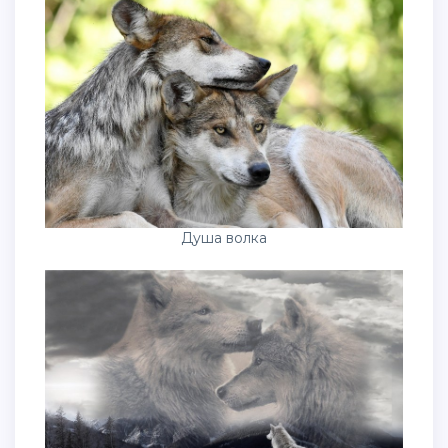
Душа волка