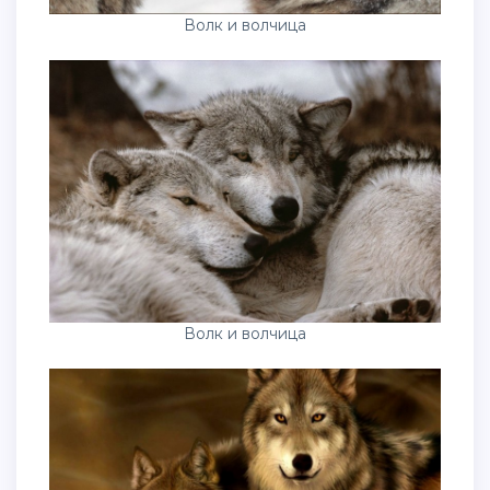
Волк и волчица
Волк и волчица