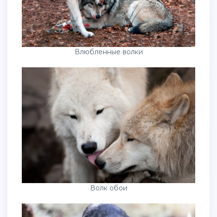
Влюбленные волки
Волк обои