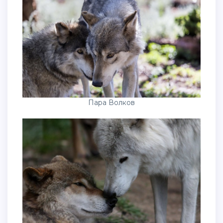
Пара Волков