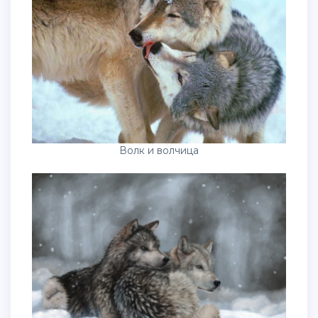
Волк и волчица