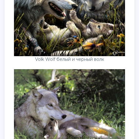
Volk Wolf белый и черный волк