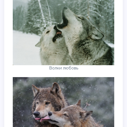
Волки любовь