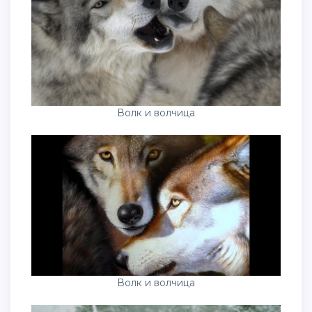
Волк и волчица
Волк и волчица