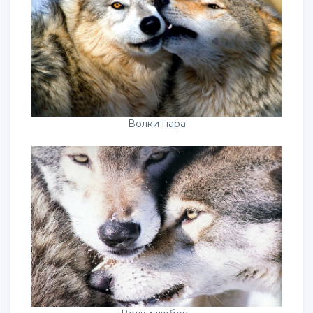
Волки пара