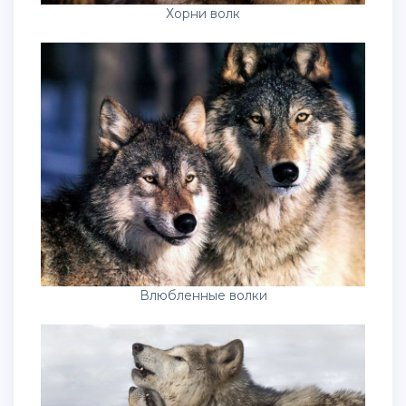
Хорни волк
Влюбленные волки