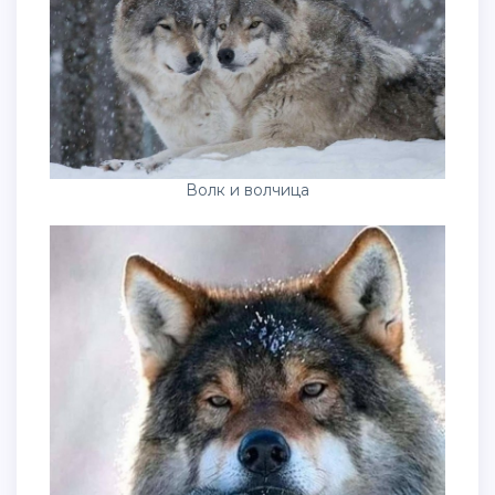
Волк и волчица