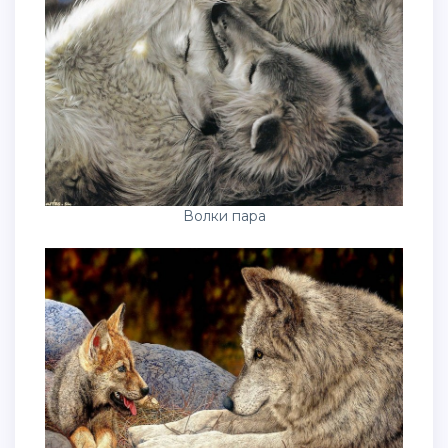
Волки пара