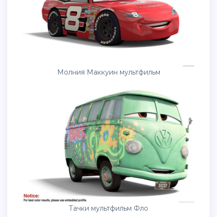
Молния Маккуин мультфильм
Тачки мультфильм Фло