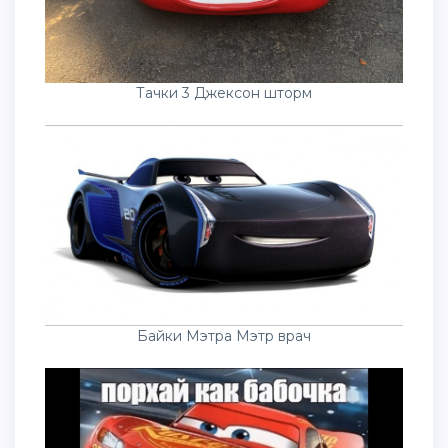
Тачки 3 Джексон шторм
Байки Мэтра Мэтр врач