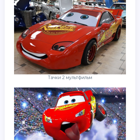
Тачки 2 мультфильм