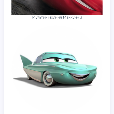
Мультик молния Маккуин 3