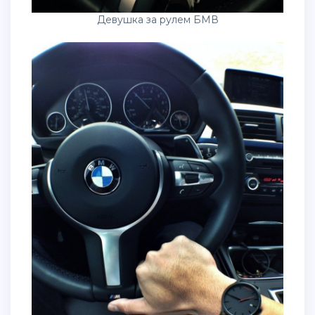
Девушка за рулем БМВ