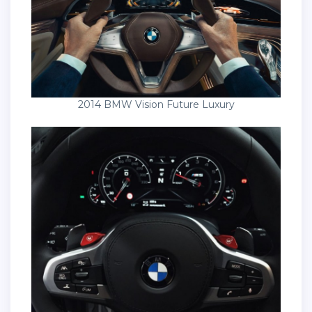
2014 BMW Vision Future Luxury