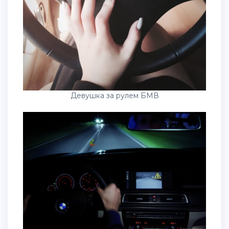
Девушка за рулем БМВ