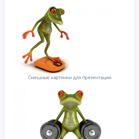
Смешные картинки для презентации