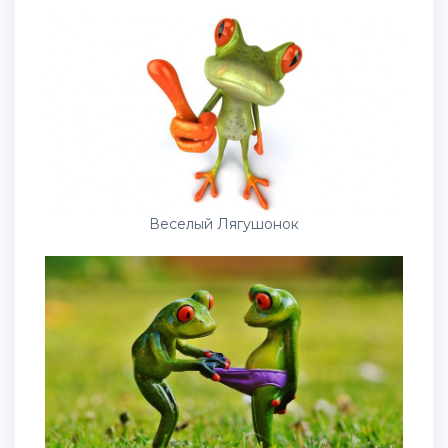
Веселый Лягушонок