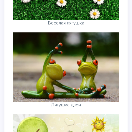
Веселая лягушка
Лягушка дзен