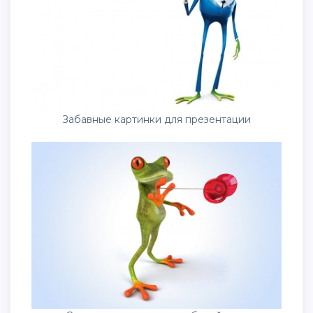
Забавные картинки для презентации