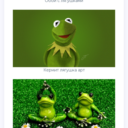
Обои с лягушками
Кермит лягушка арт