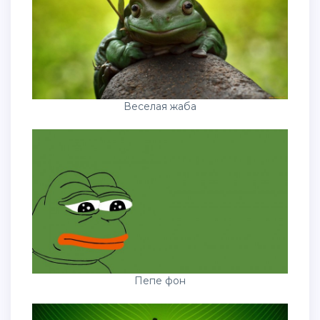
Веселая жаба
Пепе фон