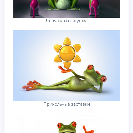
Девушка и лягушка
Прикольные заставки