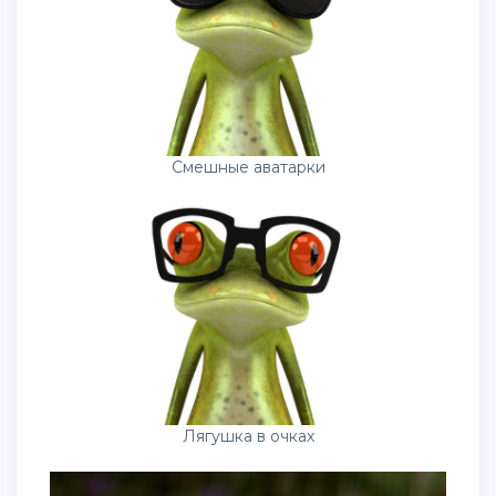
Смешные аватарки
Лягушка в очках