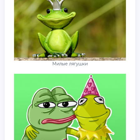
Милые лягушки