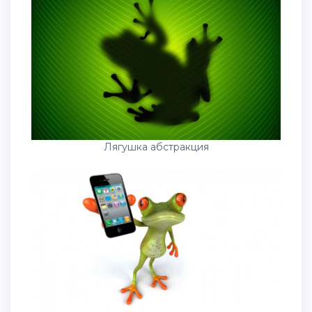
Лягушка абстракция