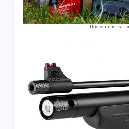
Пневматическая в