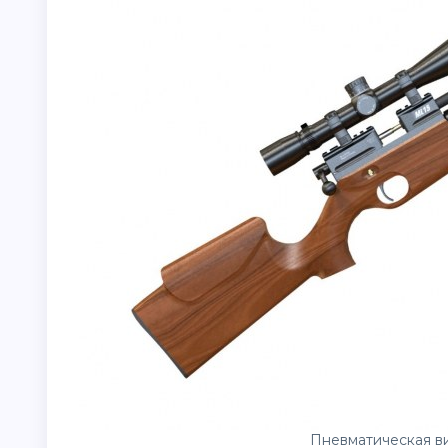
Пневматическая в