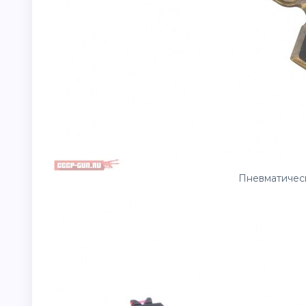
Пневматическ