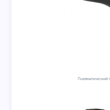
Пневматический п