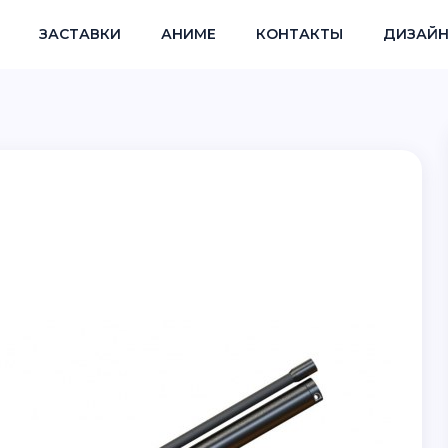
ЗАСТАВКИ
АНИМЕ
КОНТАКТЫ
ДИЗАЙН