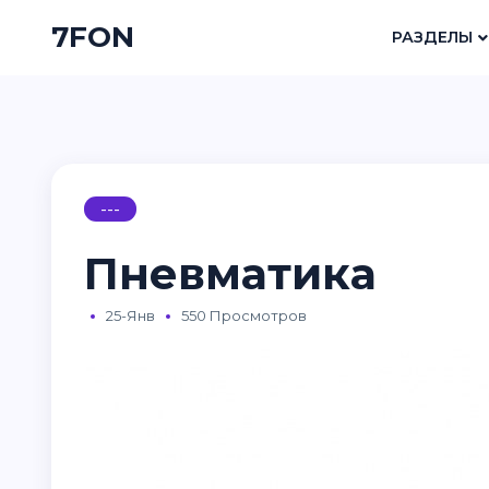
7FON
РАЗДЕЛЫ
---
Пневматика
25-Янв
550 Просмотров