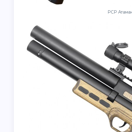
PCP Атаман