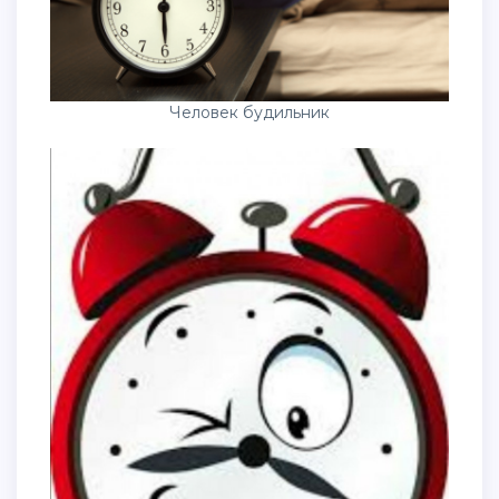
Человек будильник