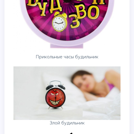
Прикольные часы будильник
Злой будильник