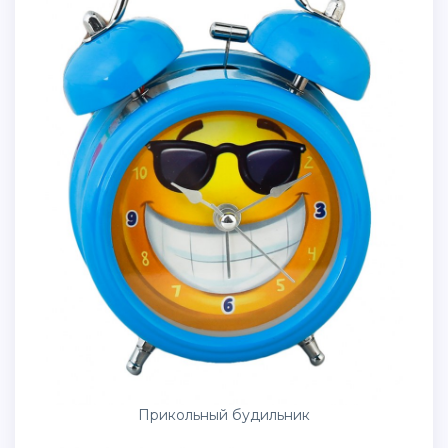
Прикольный будильник