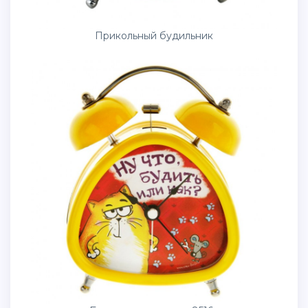
Прикольный будильник