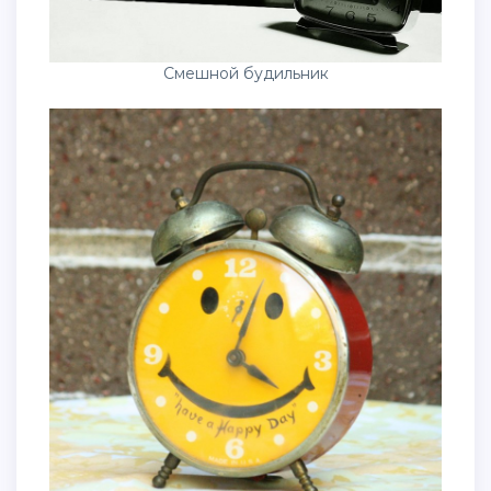
Смешной будильник