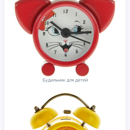
Будильник для детей