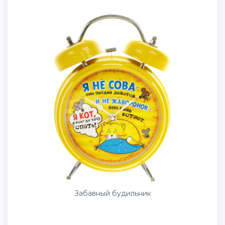
Забавный будильник