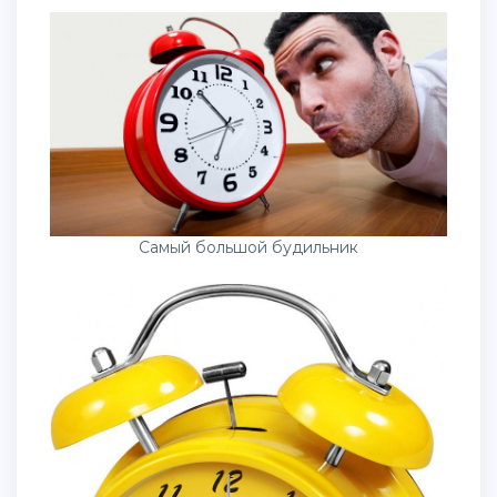
Самый большой будильник