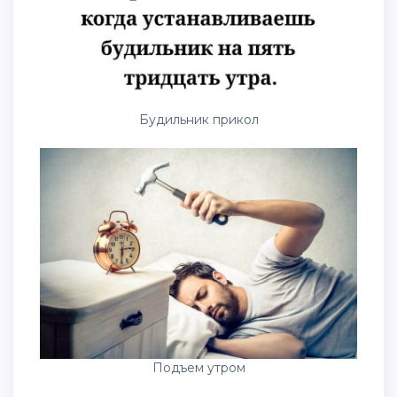
Будильник прикол
Подъем утром