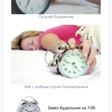
Лучший будильник
Гиф с добрым утром понедельника