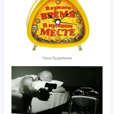
Часы будильник