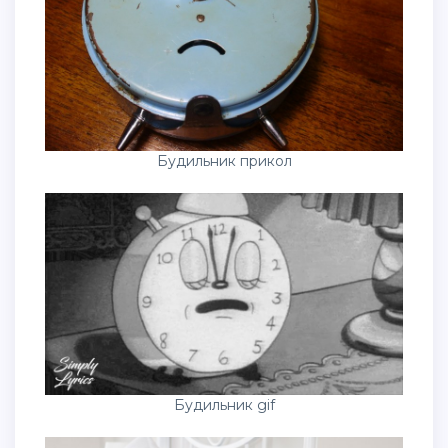
Будильник прикол
Будильник gif