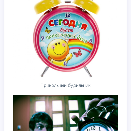
Прикольный будильник