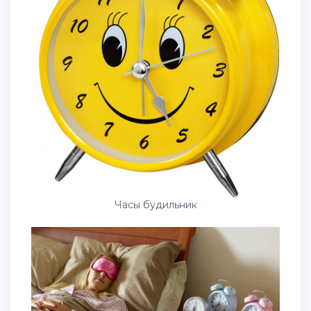
Часы будильник