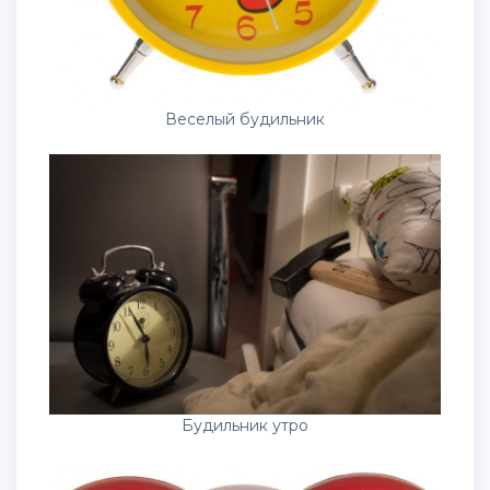
Веселый будильник
Будильник утро