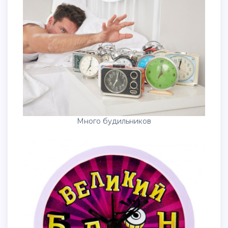
Много будильников