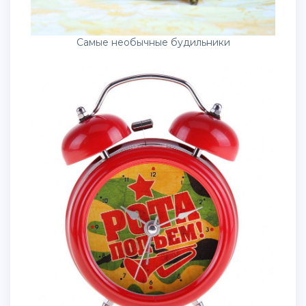
Самые необычные будильники