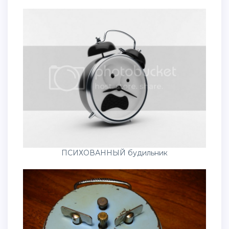
ПСИХОВАННЫЙ будильник