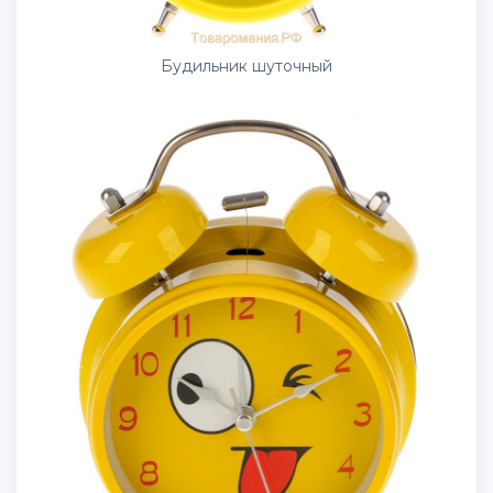
Будильник шуточный