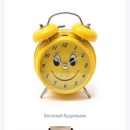
Веселый будильник