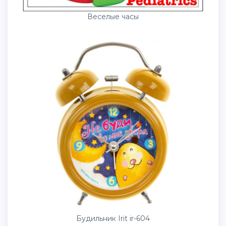
Веселые часы
Будильник Irit ir-604