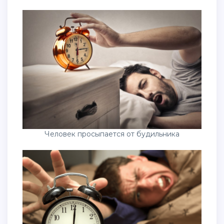
Человек просыпается от будильника