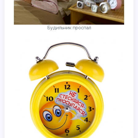
Будильник проспал