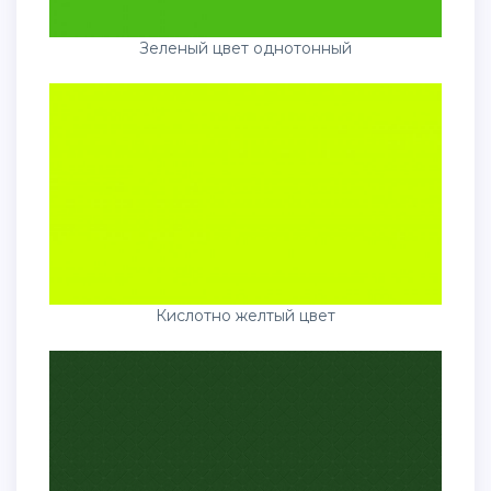
Зеленый цвет однотонный
Кислотно желтый цвет