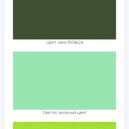
Цвет хаки 806b2a
Светло зеленый цвет