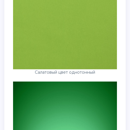
Салатовый цвет однотонный