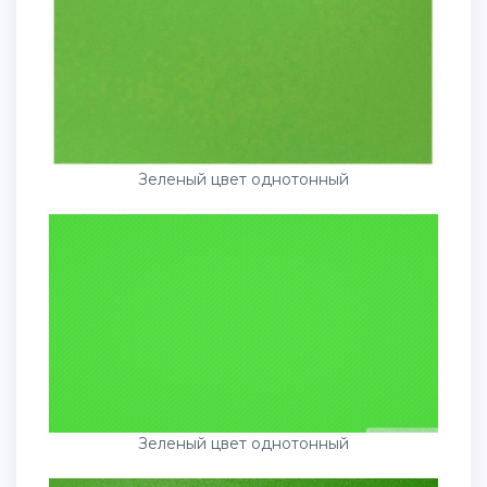
Зеленый цвет однотонный
Зеленый цвет однотонный