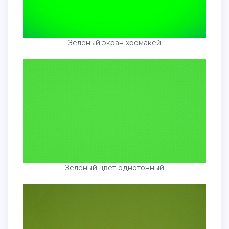
Зеленый экран хромакей
Зеленый цвет однотонный