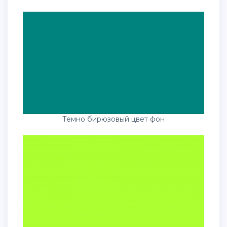
Темно бирюзовый цвет фон