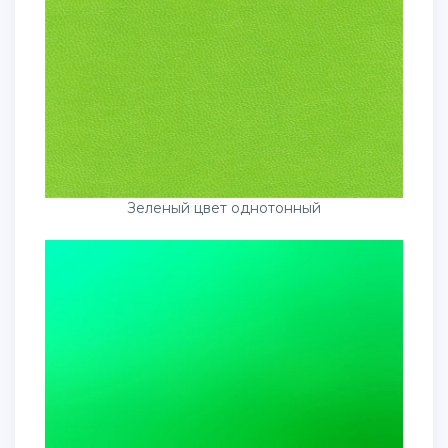
Зеленый цвет однотонный