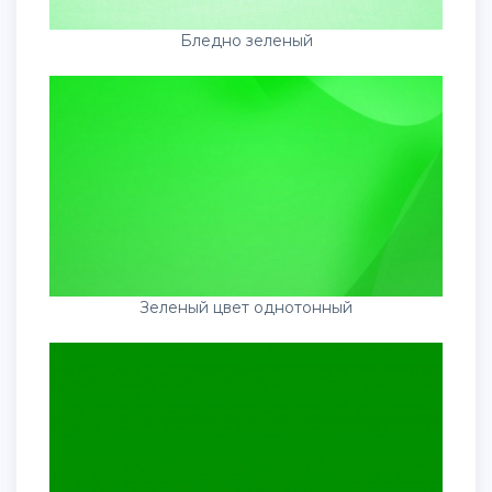
Бледно зеленый
Зеленый цвет однотонный