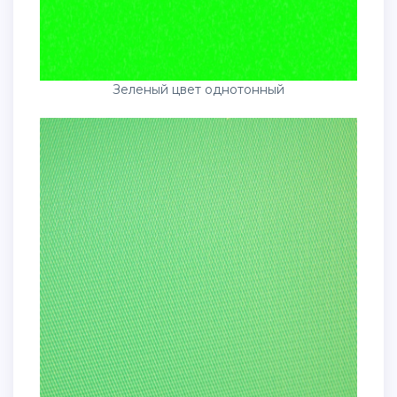
Зеленый цвет однотонный