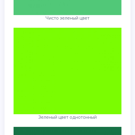
Чисто зеленый цвет
Зеленый цвет однотонный