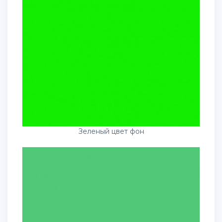
Зеленый цвет фон