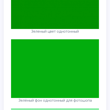
Зеленый цвет однотонный
Зелёный фон однотонный для фотошопа