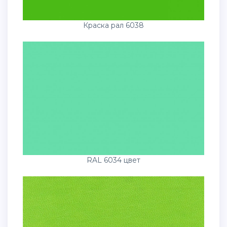
Краска рал 6038
RAL 6034 цвет