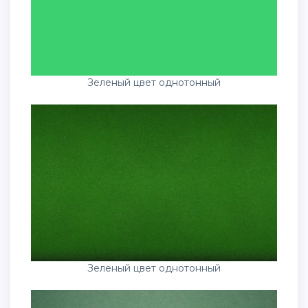
Зеленый цвет однотонный
Зеленый цвет однотонный