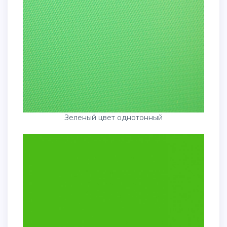
Зеленый цвет однотонный