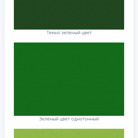
Темно зеленый цвет
Зеленый цвет однотонный