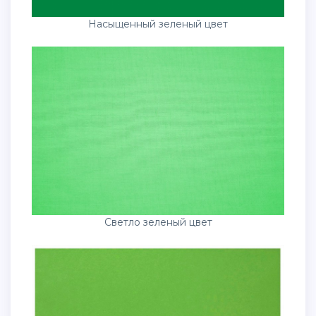
Насыщенный зеленый цвет
Светло зеленый цвет