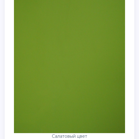
Салатовый цвет