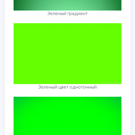
Зеленый градиент
Зеленый цвет однотонный