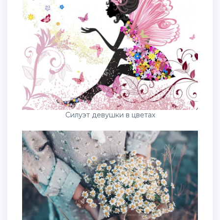
Силуэт девушки в цветах