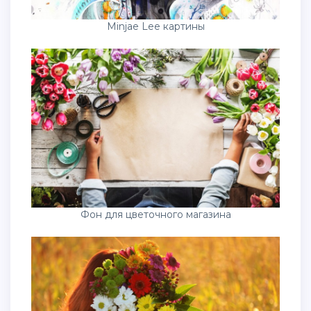
Minjae Lee картины
Фон для цветочного магазина