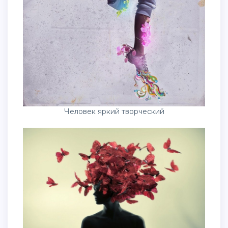
Человек яркий творческий