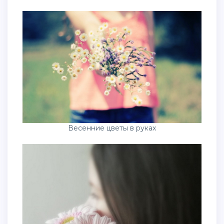
Весенние цветы в руках