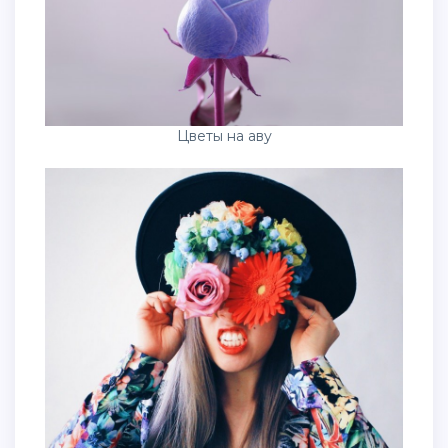
Цветы на аву