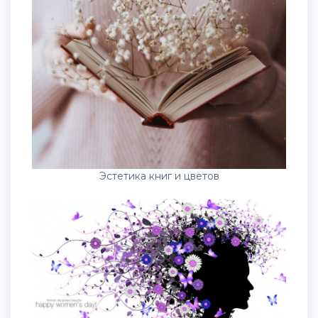
Эстетика книг и цветов