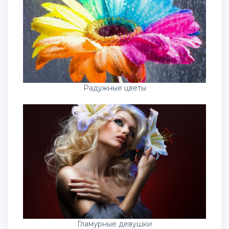
Радужные цветы
Гламурные девушки