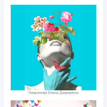
Чихринова Елена Дзержинск