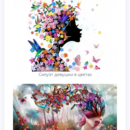
Силуэт девушки в цветах