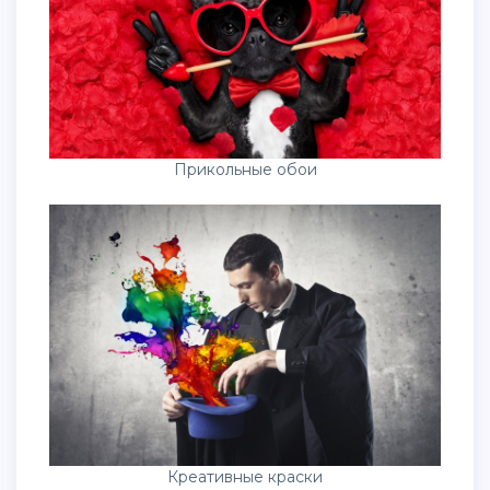
Прикольные обои
Креативные краски