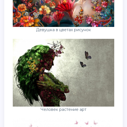
Девушка в цветах рисунок
Человек растение арт