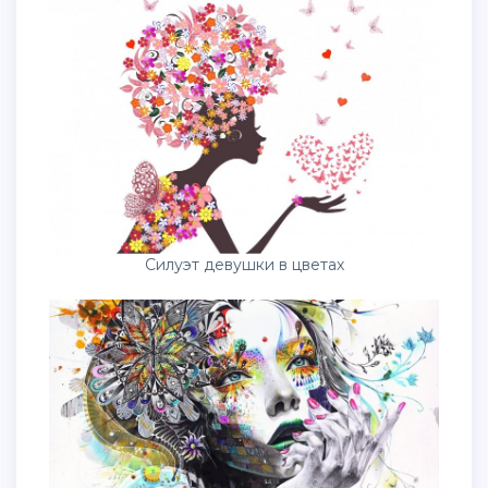
Силуэт девушки в цветах