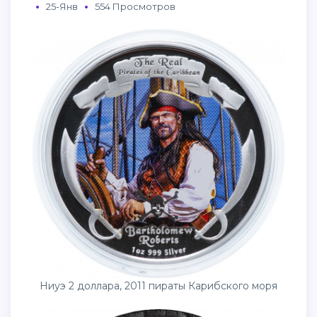
25-Янв
554 Просмотров
Ниуэ 2 доллара, 2011 пираты Карибского моря