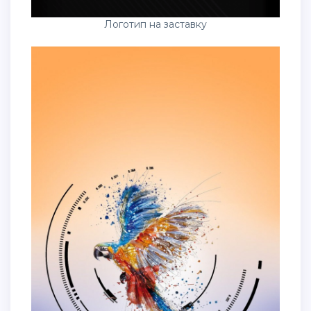
Логотип на заставку