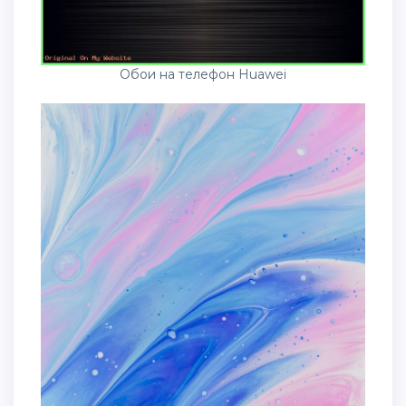
Обои на телефон Huawei