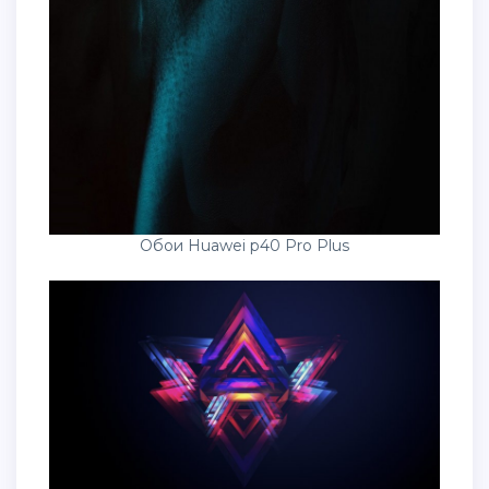
Обои Huawei p40 Pro Plus