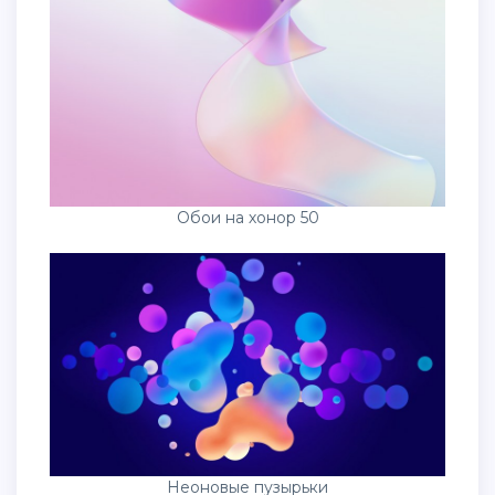
Обои на хонор 50
Неоновые пузырьки