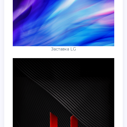
Заставка LG