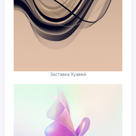
Заставка Хуавей