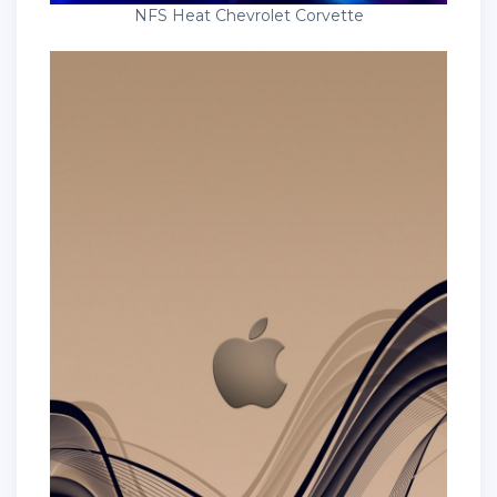
NFS Heat Chevrolet Corvette