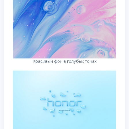
Красивый фон в голубых тонах