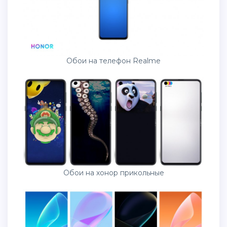
Обои на телефон Realme
Обои на хонор прикольные