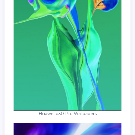
Huawei p30 Pro Wallpapers