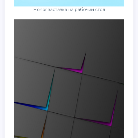
Honor заставка на рабочий стол