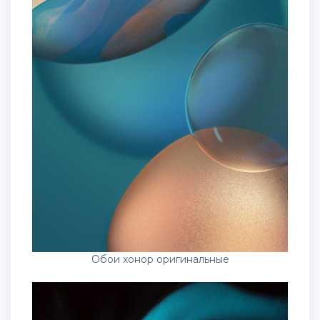
Обои хонор оригинальные