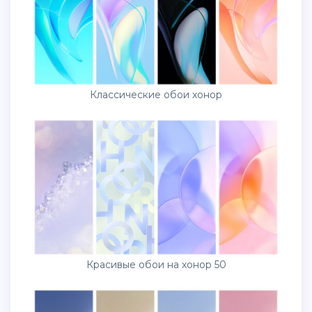
Классические обои хонор
Красивые обои на хонор 50