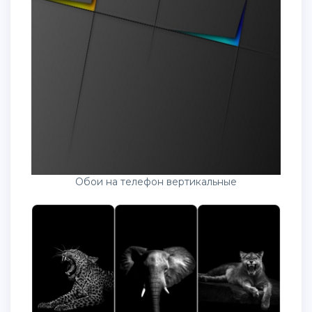
Обои на телефон вертикальные