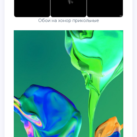
Обои на хонор прикольные