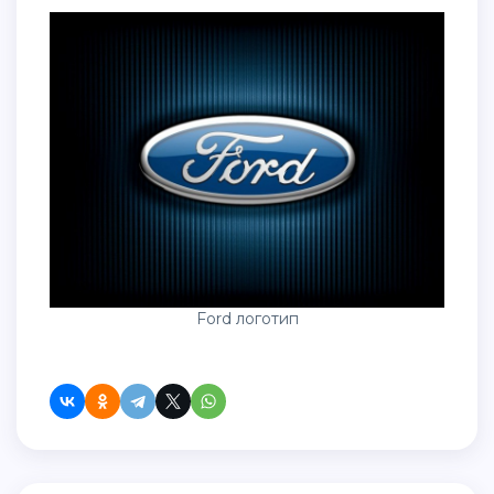
Ford логотип