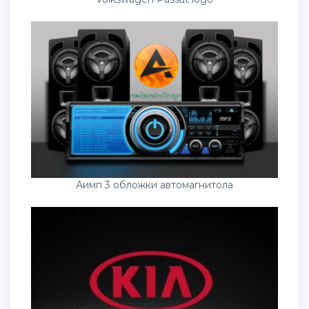
Аимп 3 обложки автомагнитола