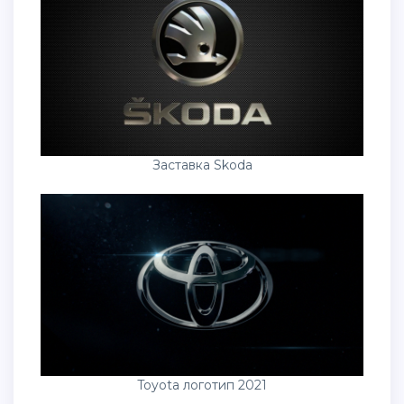
Заставка Skoda
Toyota логотип 2021