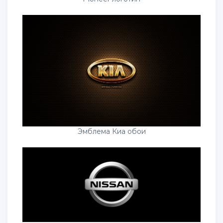
Эмблема Киа обои