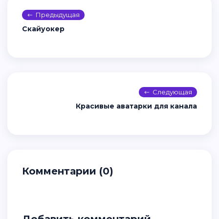
Предыдущая
Скайуокер
Следующая
Красивые аватарки для канала
Комментарии (0)