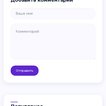
Добавить комментарий
Отправить