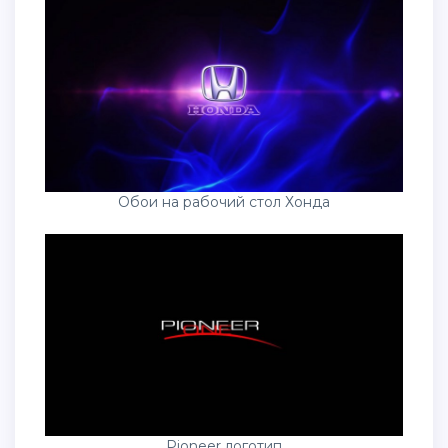
Обои на рабочий стол Хонда
Pioneer логотип