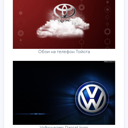
Обои на телефон Тойота
Volkswagen Passat logo