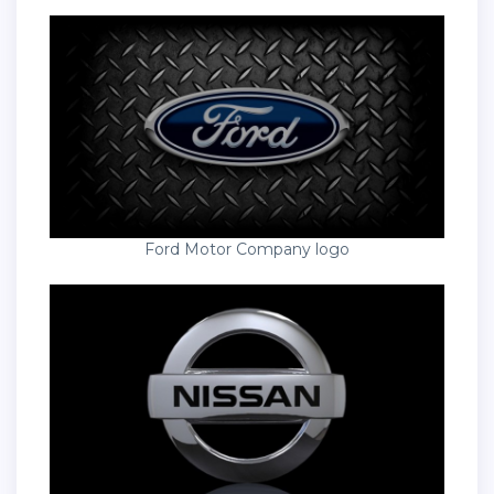
Ford Motor Company logo