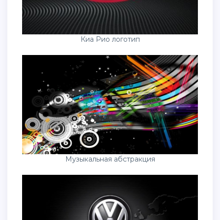
Киа Рио логотип
Музыкальная абстракция