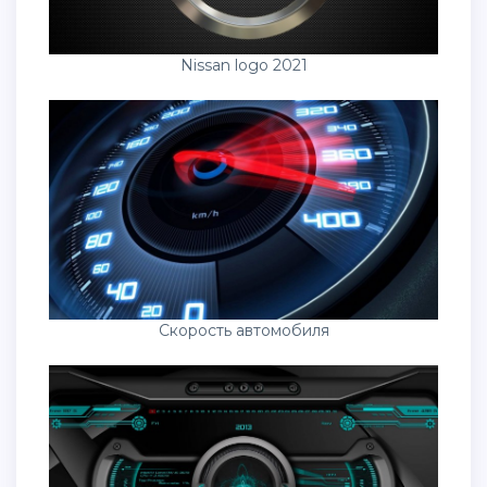
Nissan logo 2021
Скорость автомобиля