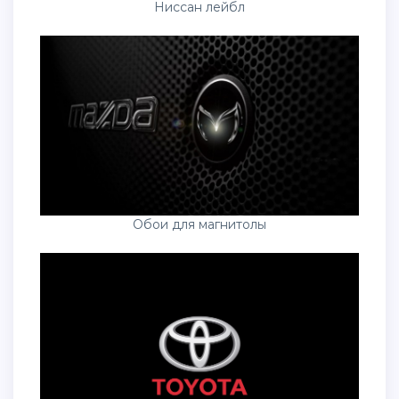
Ниссан лейбл
Обои для магнитолы