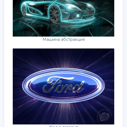
Машина абстракция