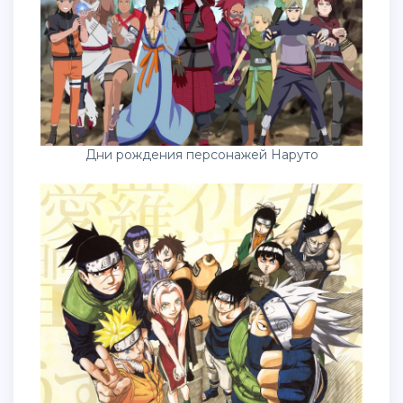
Дни рождения персонажей Наруто