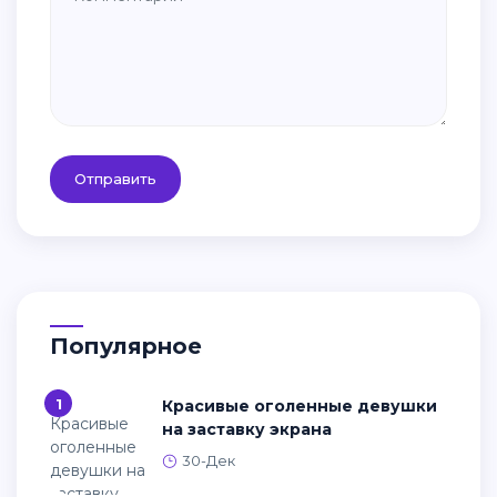
Отправить
Популярное
1
Красивые оголенные девушки
на заставку экрана
30-Дек