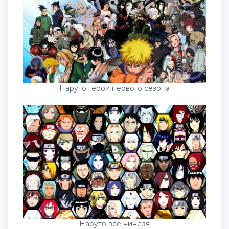
Наруто герои первого сезона
Наруто все ниндзя