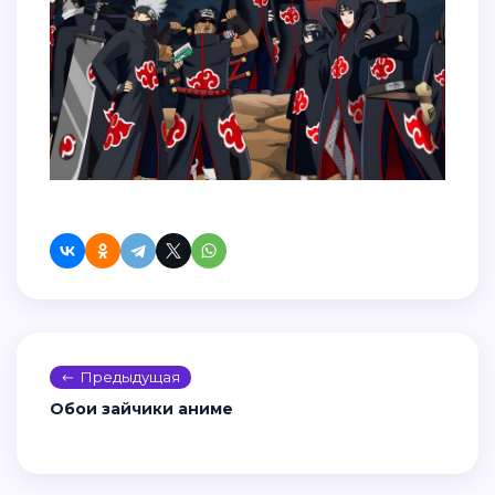
Предыдущая
Обои зайчики аниме