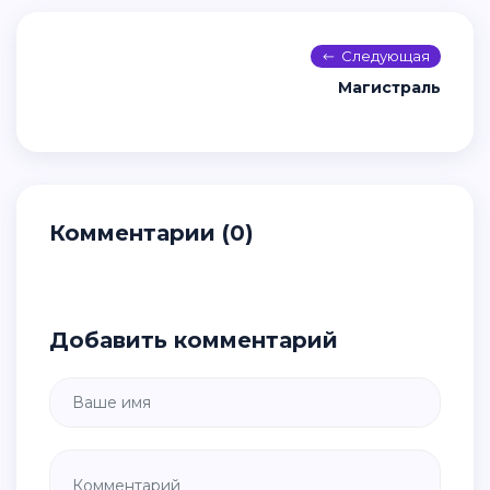
Следующая
Магистраль
Комментарии (0)
Добавить комментарий