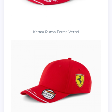
Кепка Puma Ferrari Vettel