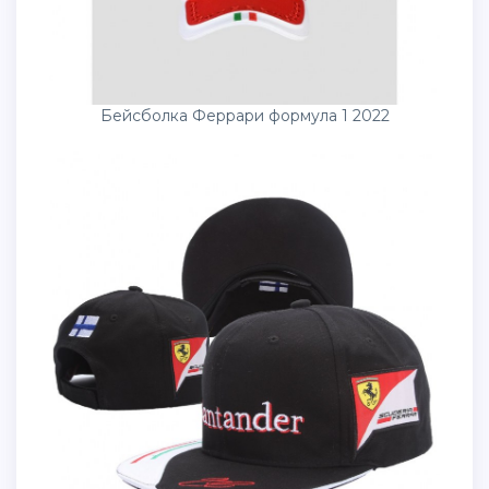
Бейсболка Феррари формула 1 2022