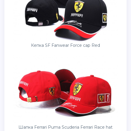
Кепка SF Fanwear Force cap Red
Шапка Ferrari Puma Scuderia Ferrari Race hat