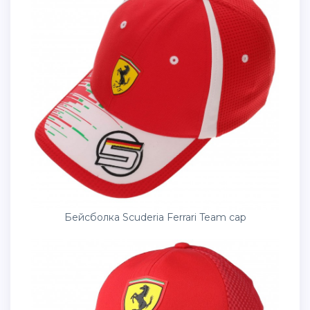
Бейсболка Scuderia Ferrari Team cap