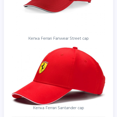
Кепка Ferrari Fanwear Street cap
Кепка Ferrari Santander cap