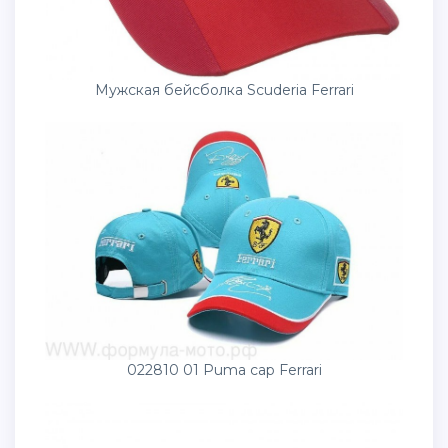
Мужская бейсболка Scuderia Ferrari
022810 01 Puma cap Ferrari