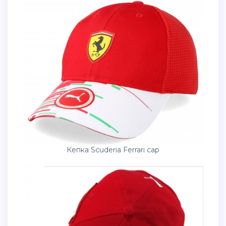
Кепка Scuderia Ferrari cap