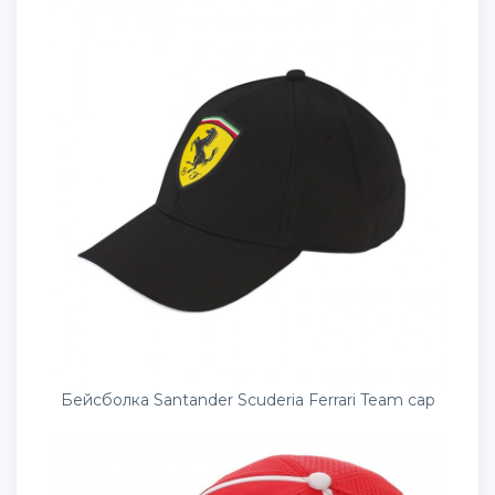
Бейсболка Santander Scuderia Ferrari Team cap