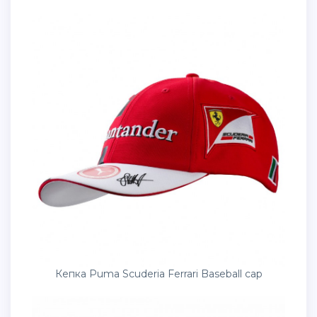
Кепка Puma Scuderia Ferrari Baseball cap