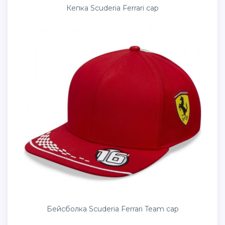
Кепка Scuderia Ferrari cap
Бейсболка Scuderia Ferrari Team cap