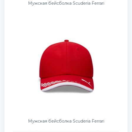
Мужская бейсболка Scuderia Ferrari
Мужская бейсболка Scuderia Ferrari