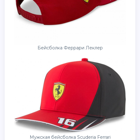
Бейсболка Феррари Леклер
Мужская бейсболка Scuderia Ferrari