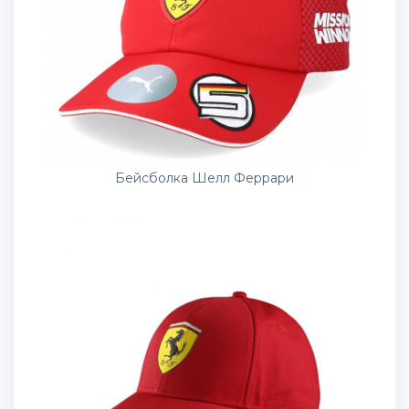
Бейсболка Шелл Феррари