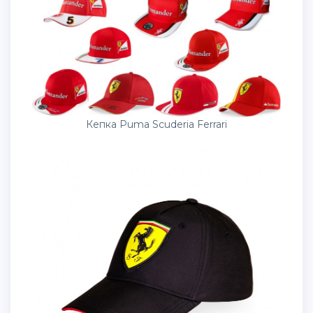
Кепка Puma Scuderia Ferrari