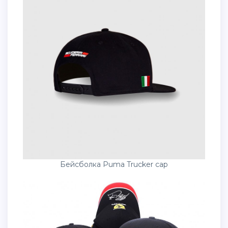
Бейсболка Puma Trucker cap