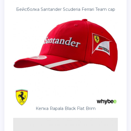
Бейсболка Santander Scuderia Ferrari Team cap
Кепка Rapala Black Flat Brim