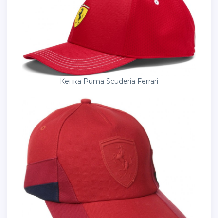
Кепка Puma Scuderia Ferrari