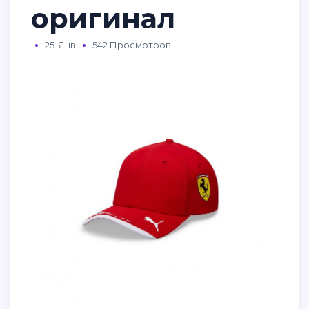
оригинал
25-Янв
542 Просмотров