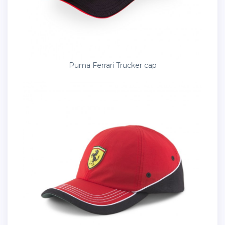
Puma Ferrari Trucker cap