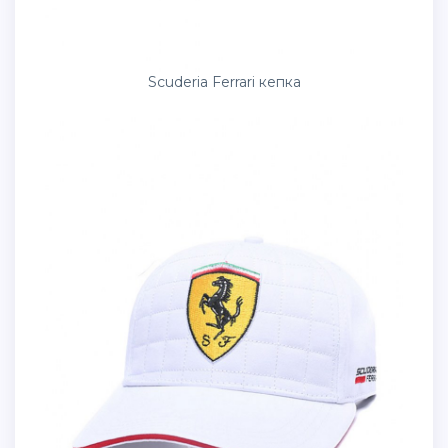
Scuderia Ferrari кепка