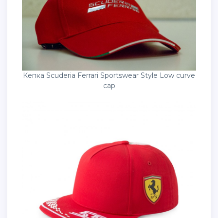
Кепка Scuderia Ferrari Sportswear Style Low curve
cap