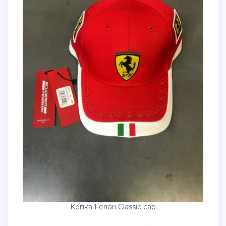
Кепка Ferrari Classic cap