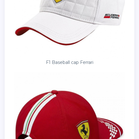
F1 Baseball cap Ferrari