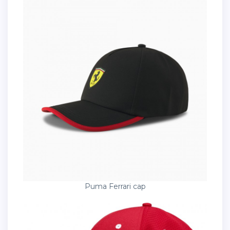
Puma Ferrari cap