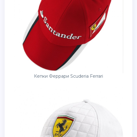
Кепки Феррари Scuderia Ferrari