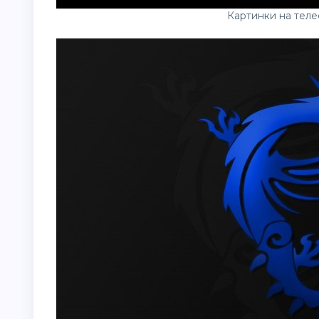
Картинки на тел