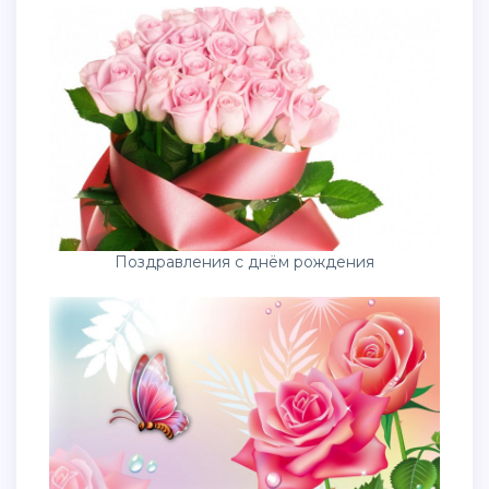
Поздравления с днём рождения