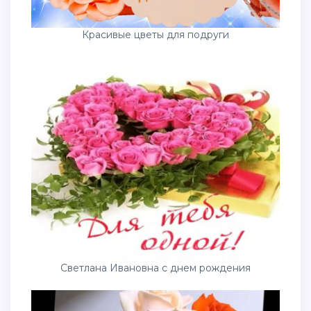
Красивые цветы для подруги
Светлана Ивановна с днем рождения