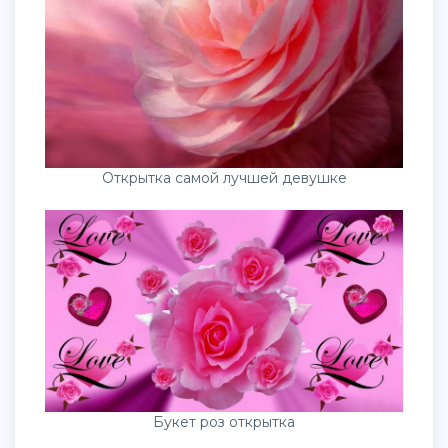
Открытка самой лучшей девушке
Букет роз открытка