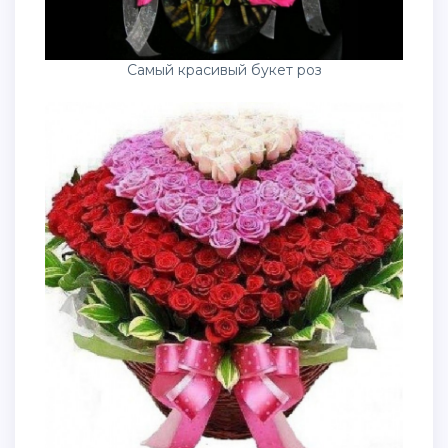
Самый красивый букет роз