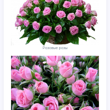
Розовые розы