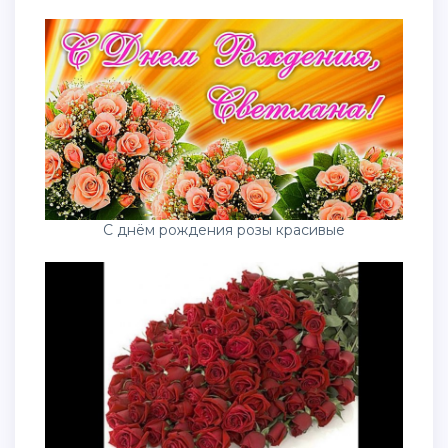
С днём рождения розы красивые