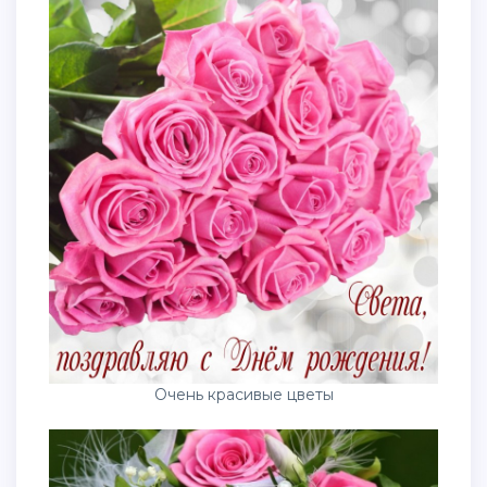
Очень красивые цветы