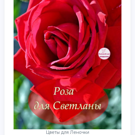
Цветы для Леночки