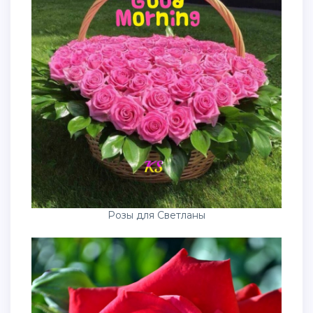
Розы для Светланы