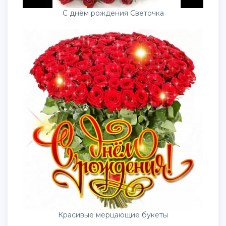
С днём рождения Светочка
Красивые мерцающие букеты