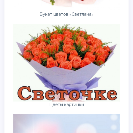
Букет цветов «Светлана»
Цветы картинки