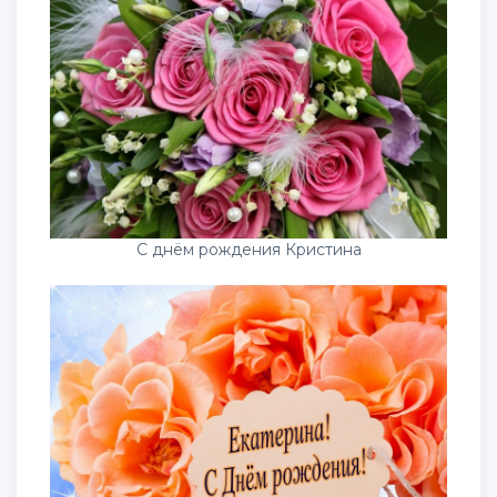
С днём рождения Кристина