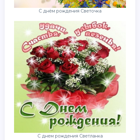
С днём рождения Светочка
С днем рождения Светланка