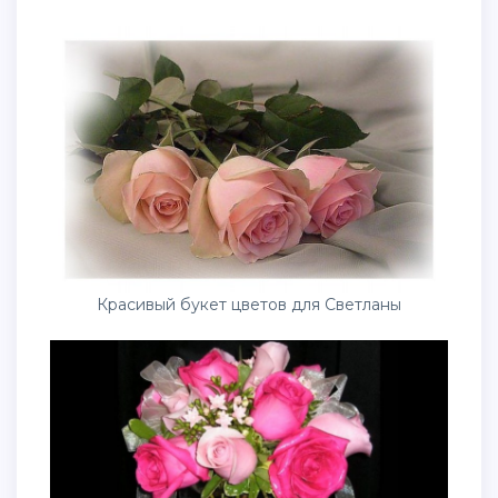
Красивый букет цветов для Светланы