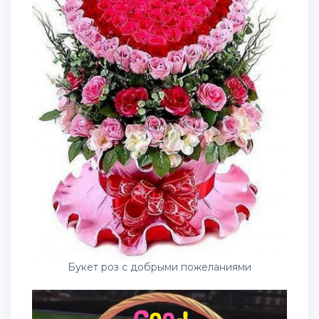
Букет роз с добрыми пожеланиями