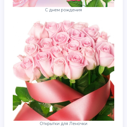
С днем рождения
Открытки для Леночки