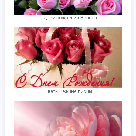
С днём рождения Венера
Цветы нежные пионы