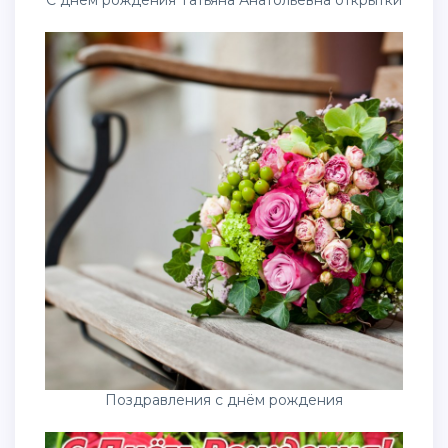
Поздравления с днём рождения