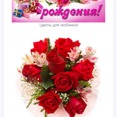
Цветы для любимой