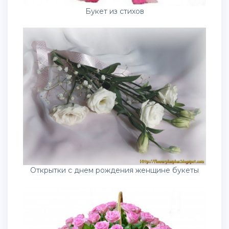
Букет из стихов
Открытки с днем рождения женщине букеты