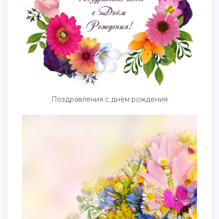
Поздравления с днём рождения