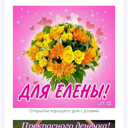
Открытки хорошего дня с розами