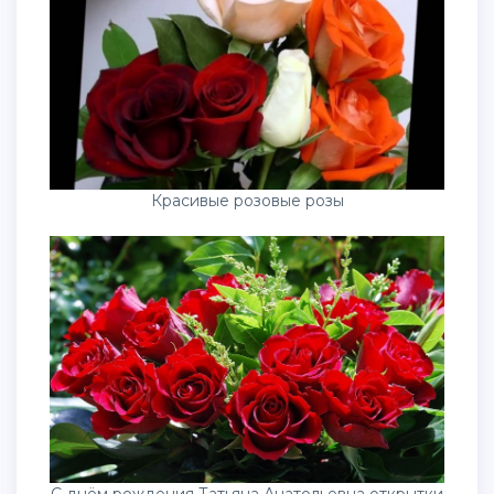
Красивые розовые розы
С днём рождения Татьяна Анатольевна открытки