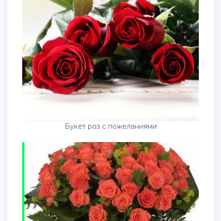
Букет роз с пожеланиями