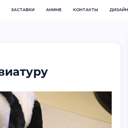
ЗАСТАВКИ
АНИМЕ
КОНТАКТЫ
ДИЗАЙН
виатуру