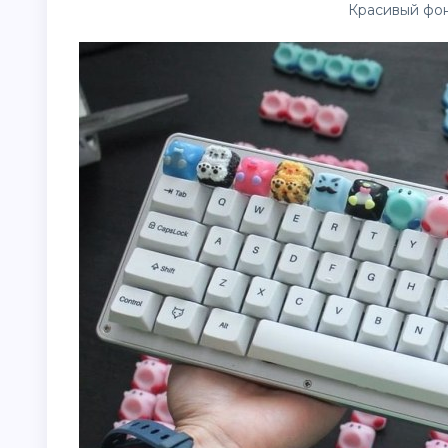
Красивый фон