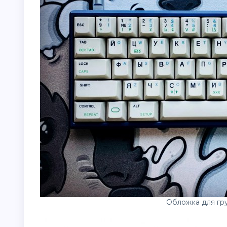
Обложка для гр