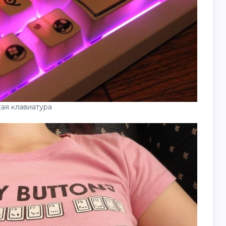
ая клавиатура