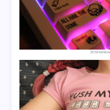
Эстетическ