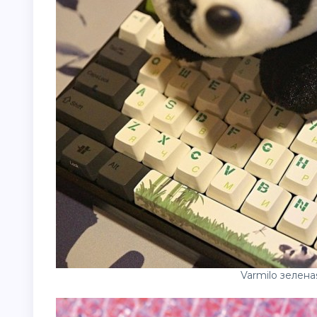
Varmilo зелена