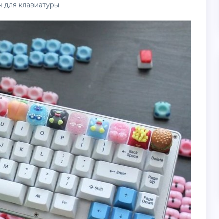
 для клавиатуры