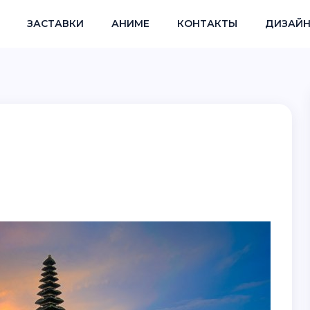
ЗАСТАВКИ
АНИМЕ
КОНТАКТЫ
ДИЗАЙН