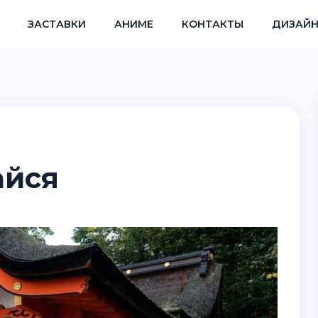
ЗАСТАВКИ
АНИМЕ
КОНТАКТЫ
ДИЗАЙН
айся