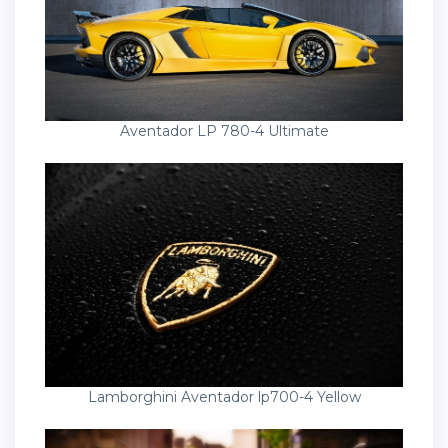
Aventador LP 780-4 Ultimate
Lamborghini Aventador lp700-4 Yellow