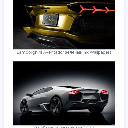
Lamborghini Aventador зеленый 4k Wallpapers