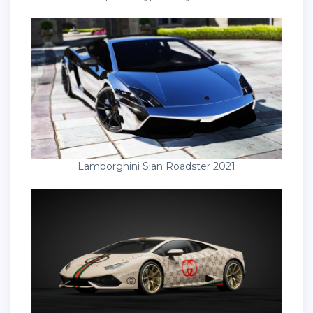
Lamborghini Sian Roadster 2021