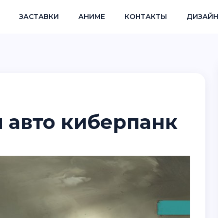
ЗАСТАВКИ
АНИМЕ
КОНТАКТЫ
ДИЗАЙН
 авто киберпанк