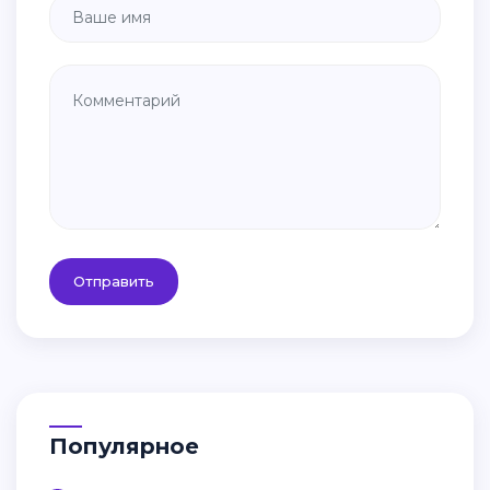
Отправить
Популярное