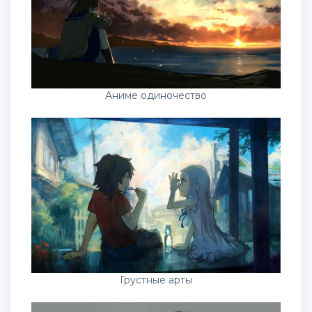
Аниме одиночество
Грустные арты