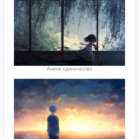
Аниме одиночество