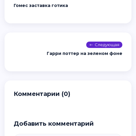
Гомес заставка готика
Следующая
Гарри поттер на зеленом фоне
Комментарии (0)
Добавить комментарий