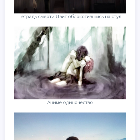
Тетрадь смерти Лайт облокотившись на стул
Аниме одиночество