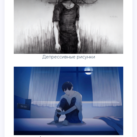
Депрессивные рисунки