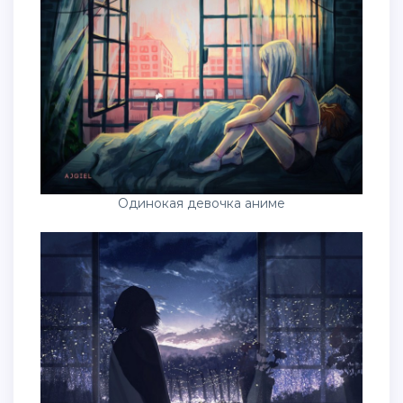
Одинокая девочка аниме