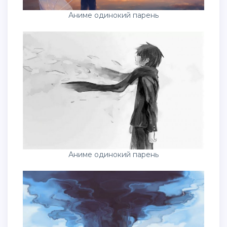
Аниме одинокий парень
Аниме одинокий парень