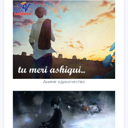
Аниме одиночество