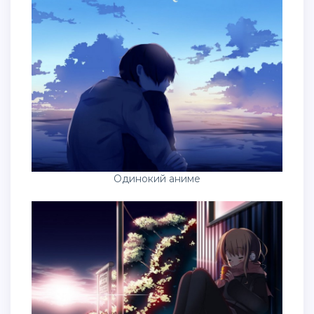
Одинокий аниме