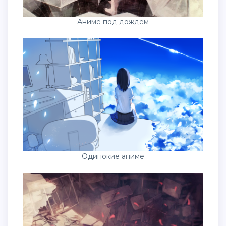
Аниме под дождем
Одинокие аниме