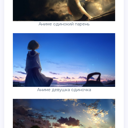
Аниме одинокий парень
Аниме девушка одиночка