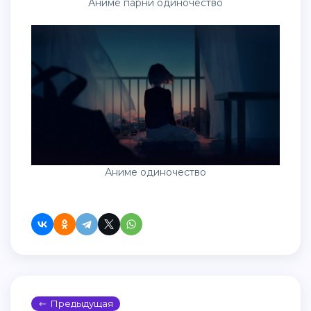
Аниме парни одиночество
Аниме одиночество
Предыдущая