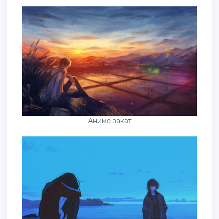
Аниме закат