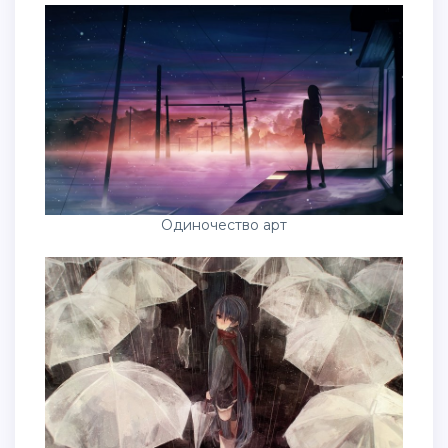
Одиночество арт