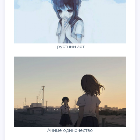
Грустный арт
Аниме одиночество