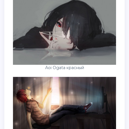
Aoi Ogata красный