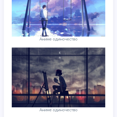
Аниме одиночество
Аниме одиночество