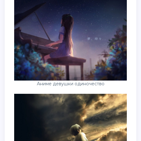
Аниме девушки одиночество