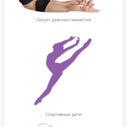
Силуэт девочки гимнастки
Спортивные дети