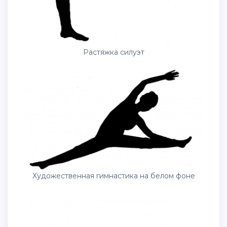
Растяжка силуэт
Художественная гимнастика на белом фоне