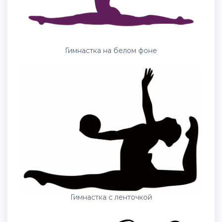
Гимнастка на белом фоне
Гимнастка с ленточкой