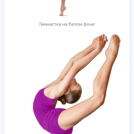
Гимнастка на белом фоне