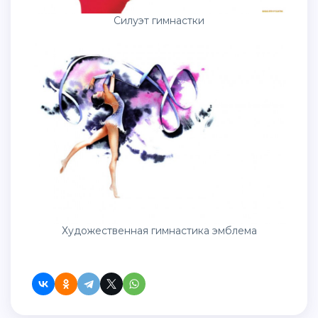
Силуэт гимнастки
Художественная гимнастика эмблема