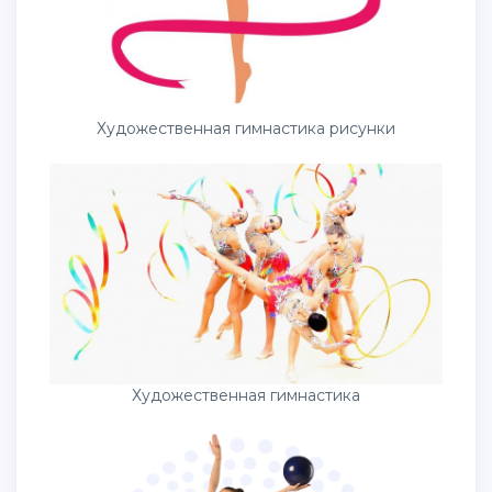
Художественная гимнастика рисунки
Художественная гимнастика