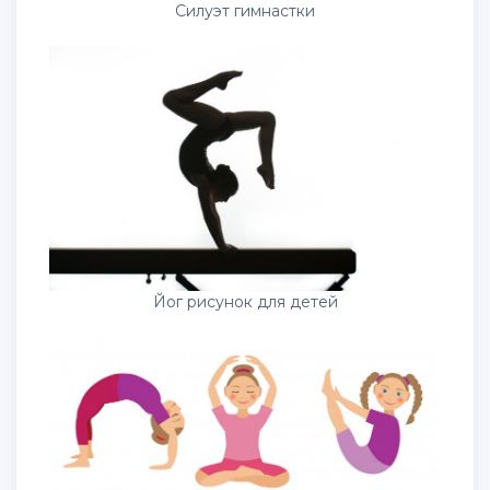
Силуэт гимнастки
Йог рисунок для детей