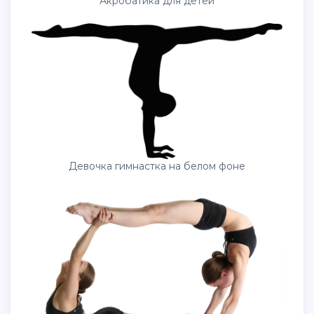
Акробатика для детей
Девочка гимнастка на белом фоне