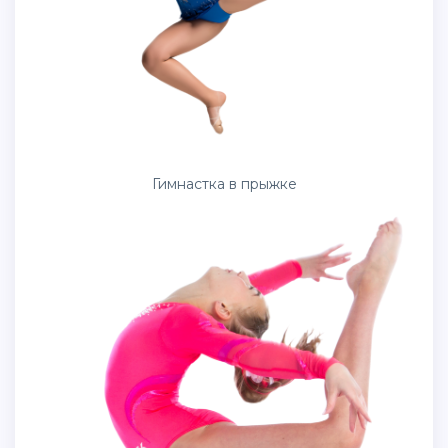
Гимнастка в прыжке