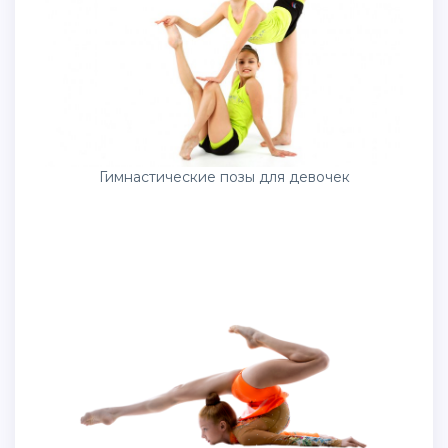
Гимнастические позы для девочек