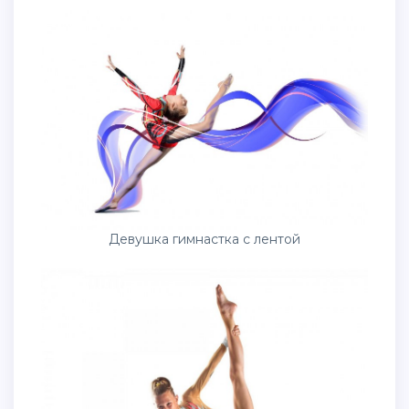
Девушка гимнастка с лентой