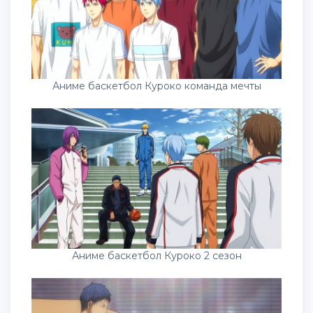
Аниме баскетбол Куроко команда мечты
Аниме баскетбол Куроко 2 сезон