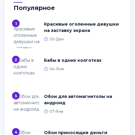
Фоновые рисунки Windows 10