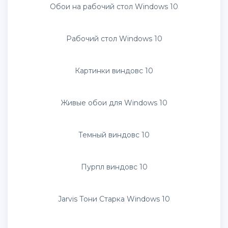
Картина виндовс 10