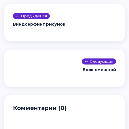
Красивый рабочий стол для Windows 10
Заставка dell