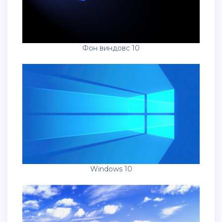
Фон виндовс 10
Windows 10