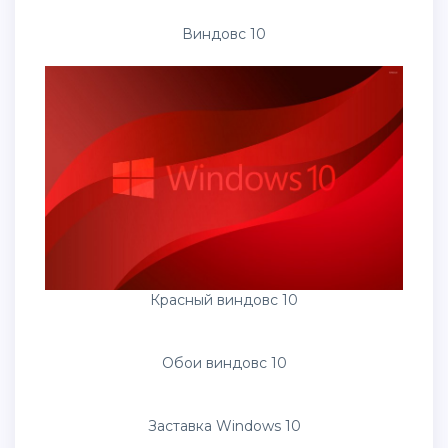
Виндовс 10