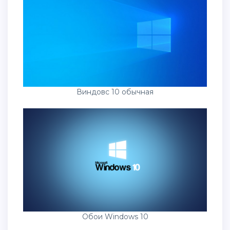
Виндовс 10 обычная
Обои Windows 10