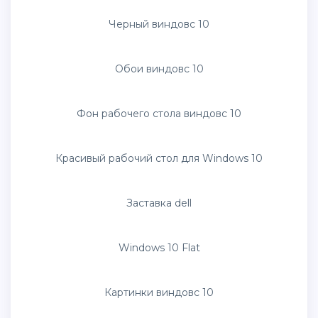
Заставка Windows 10
Заставка виндовс 10