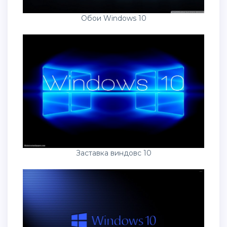
Обои Windows 10
Заставка виндовс 10