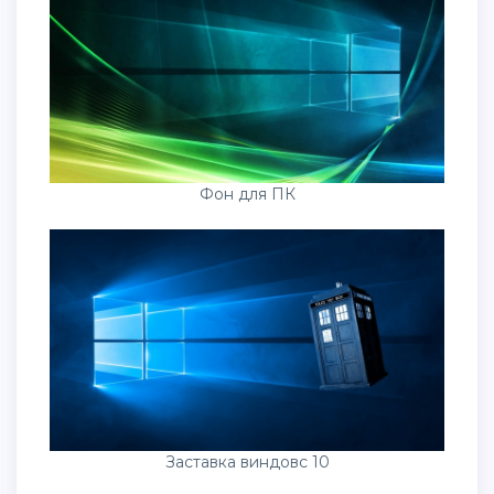
Фон для ПК
Заставка виндовс 10