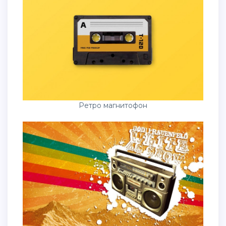
Ретро магнитофон