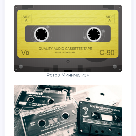
Ретро Минимализм