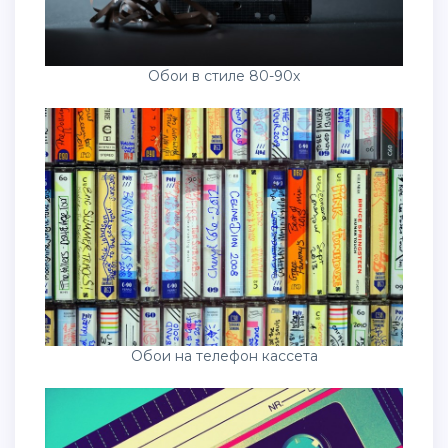
Обои в стиле 80-90х
Обои на телефон кассета