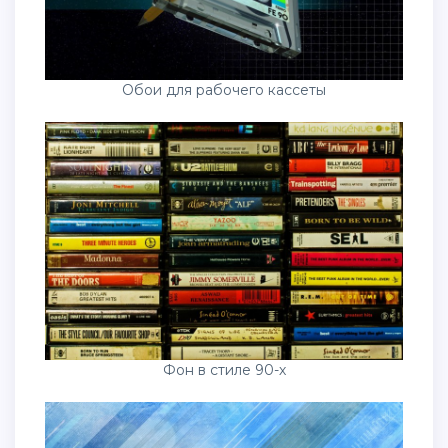
Обои для рабочего кассеты
Фон в стиле 90-х