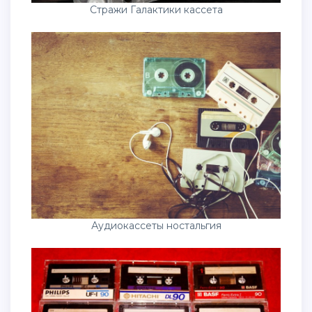
Стражи Галактики кассета
Аудиокассеты ностальгия