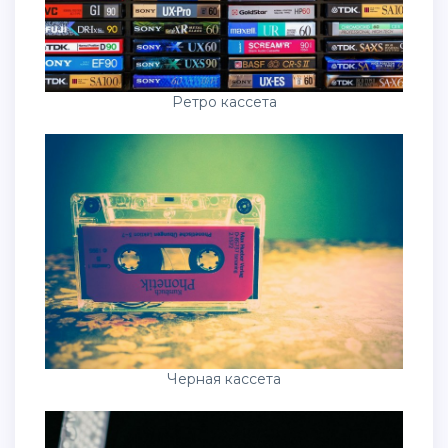
Ретро кассета
Черная кассета