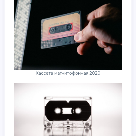
Кассета магнитофонная 2020