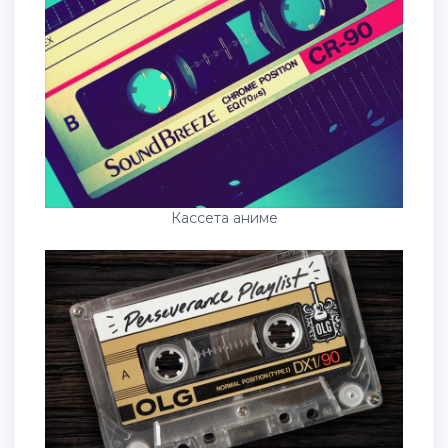
Кассета аниме