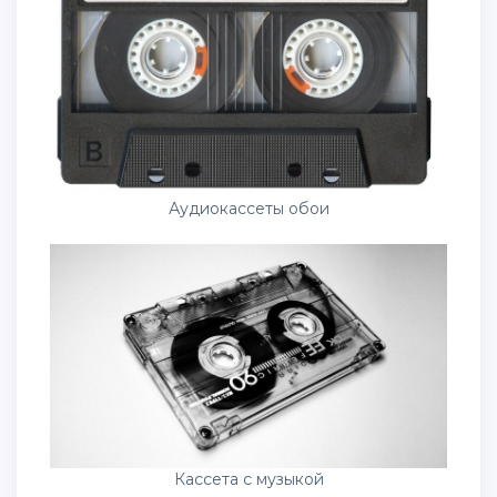
Аудиокассеты обои
Кассета с музыкой