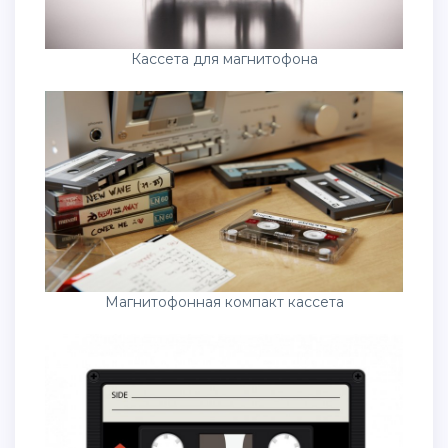
Кассета для магнитофона
Магнитофонная компакт кассета