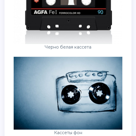
Черно белая кассета
Кассеты фон