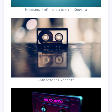
Красивые обложки для плейлиста
Фиолетовая кассета