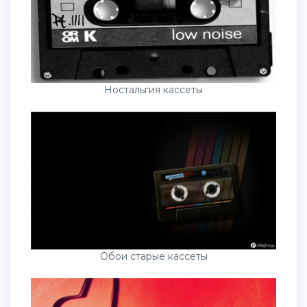
Ностальгия кассеты
Обои старые кассеты