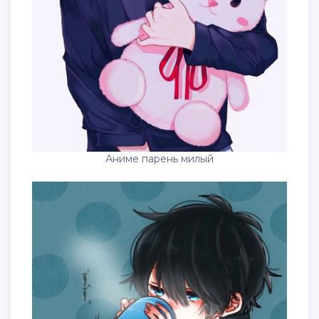
Аниме парень милый