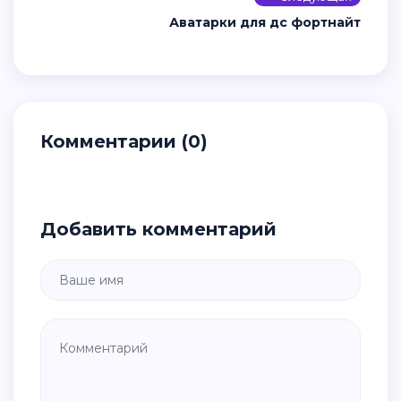
Аватарки для дс фортнайт
Комментарии (0)
Добавить комментарий