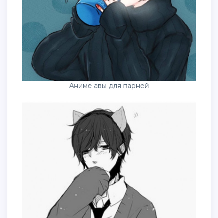
Аниме авы для парней