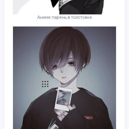
Аниме парень в толстовке