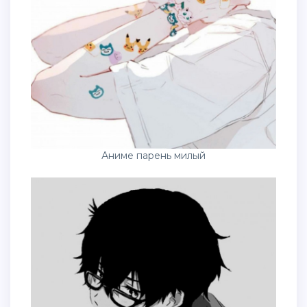
Аниме парень милый