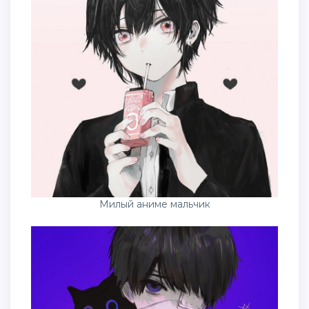
Милый аниме мальчик