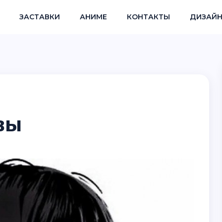
ЗАСТАВКИ
АНИМЕ
КОНТАКТЫ
ДИЗАЙН
вы