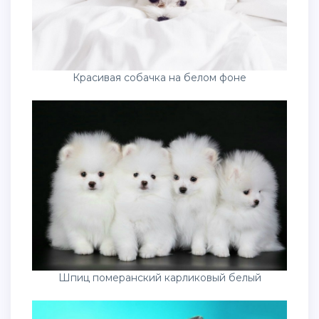
Красивая собачка на белом фоне
Шпиц померанский карликовый белый