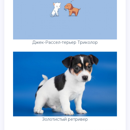
Джек-Рассел-терьер Триколор
Золотистый ретривер