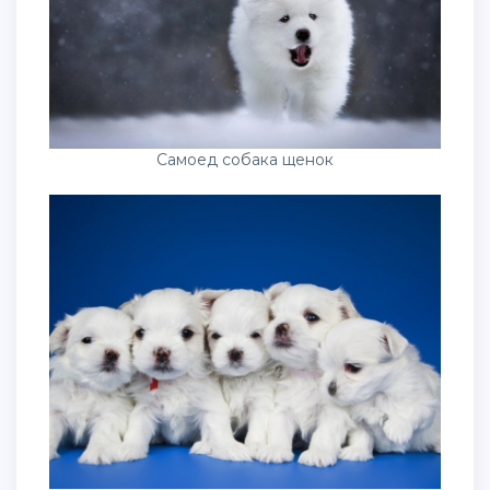
Самоед собака щенок