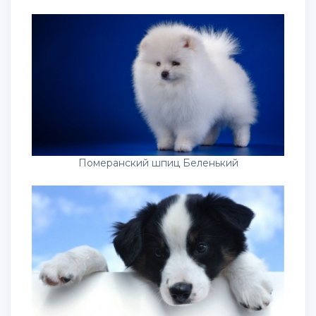
Померанский шпиц Беленький