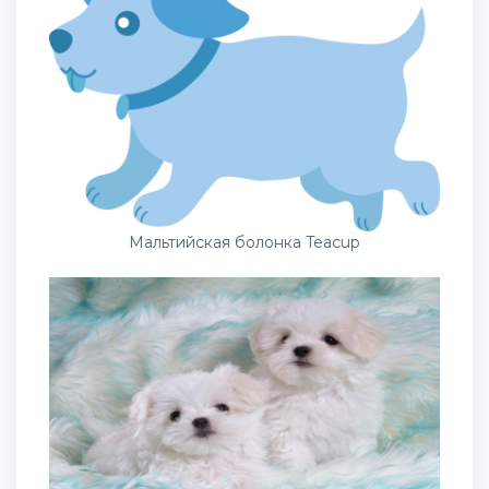
Мальтийская болонка Teacup