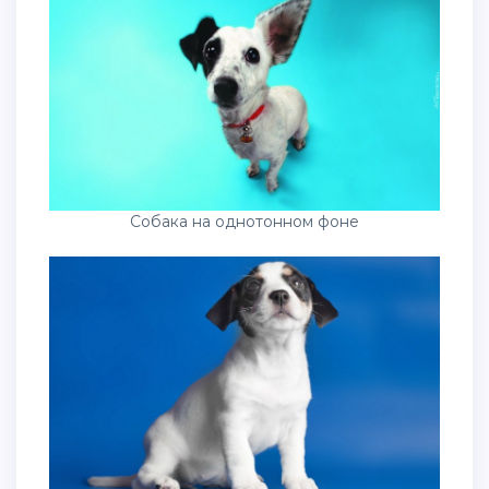
Собака на однотонном фоне