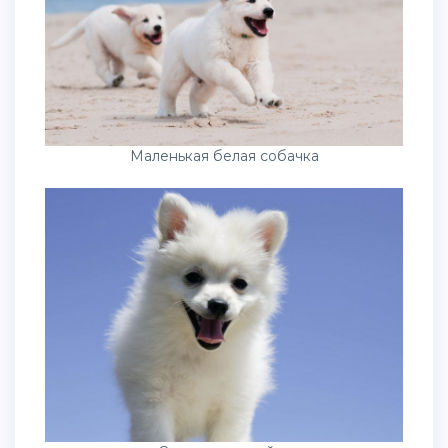
Маленькая белая собачка