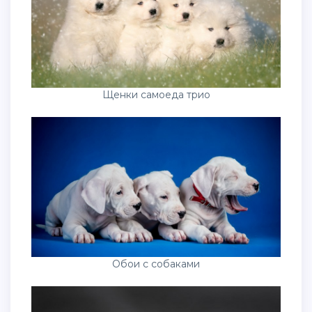
Щенки самоеда трио
Обои с собаками