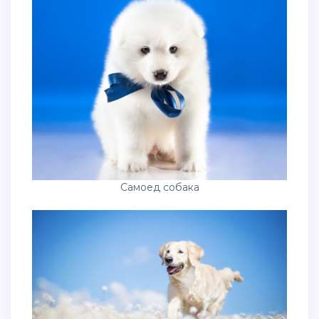
Самоед собака