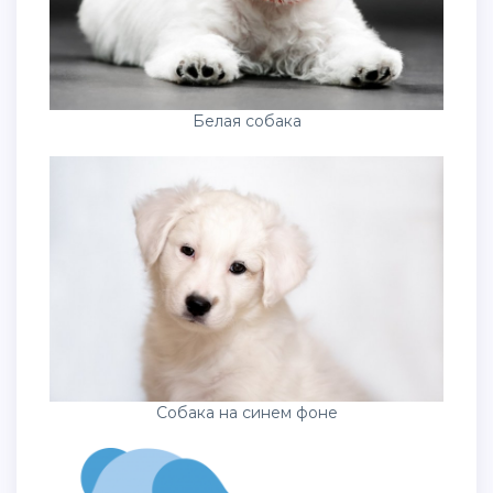
Белая собака
Собака на синем фоне