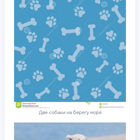
Две собаки на берегу моря