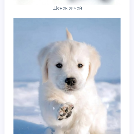
Щенок зимой