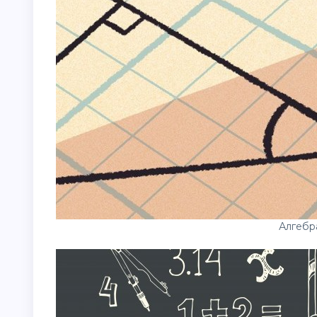
Алгебр