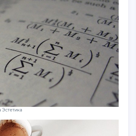
 Эстетика