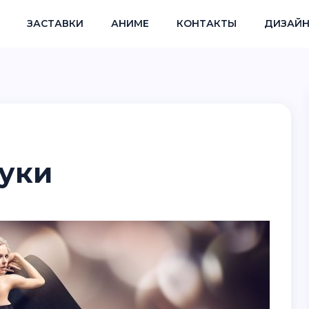
ЗАСТАВКИ
АНИМЕ
КОНТАКТЫ
ДИЗАЙН
луки