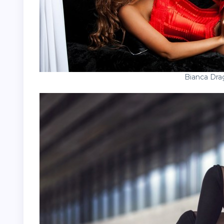
Bianca Dra