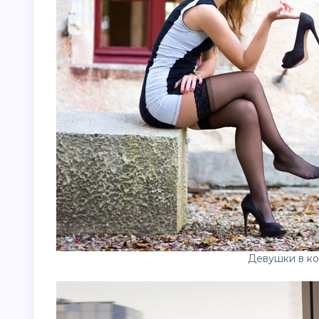
Девушки в ко