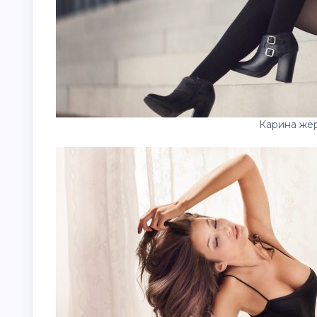
Карина же