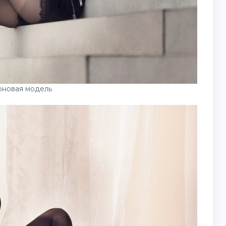
рновая модель