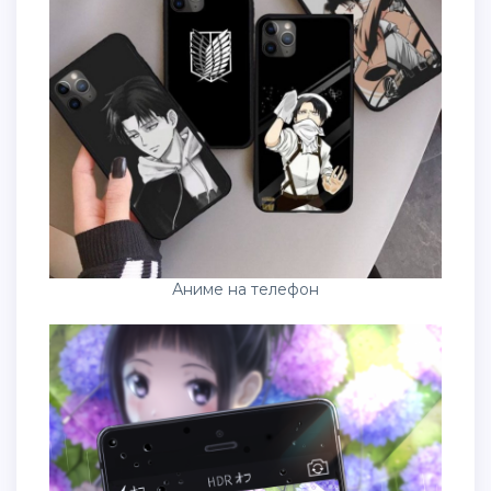
Аниме на телефон