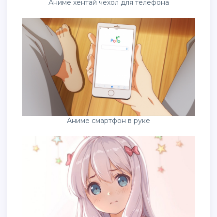
Аниме хентай чехол для телефона
Аниме смартфон в руке