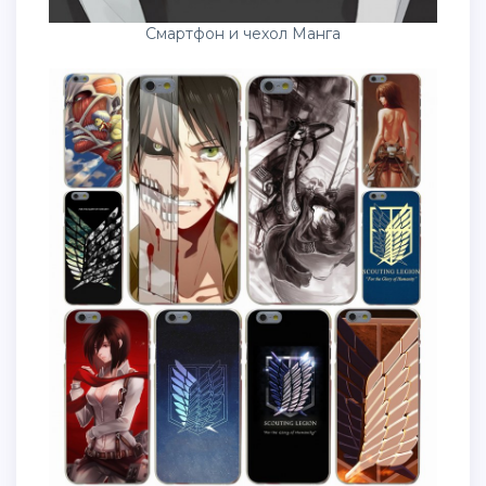
Смартфон и чехол Манга