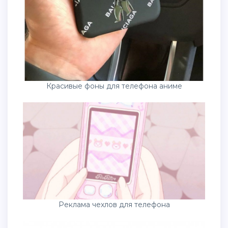
Красивые фоны для телефона аниме
Реклама чехлов для телефона