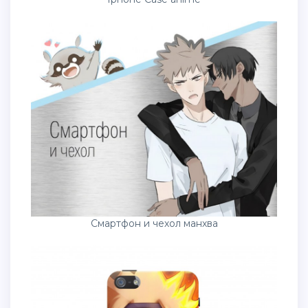
Смартфон и чехол манхва