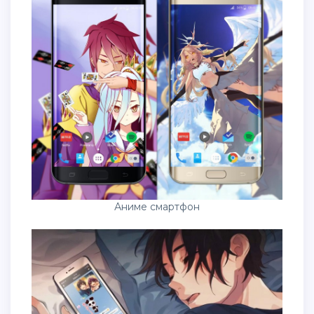
Аниме смартфон