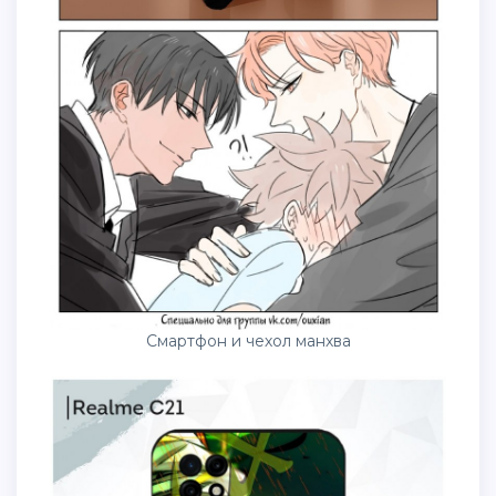
Смартфон и чехол манхва