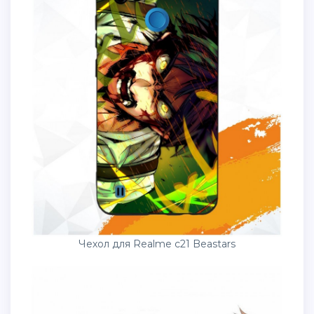
Чехол для Realme c21 Beastars