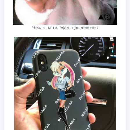
Чехлы на телефон для девочек