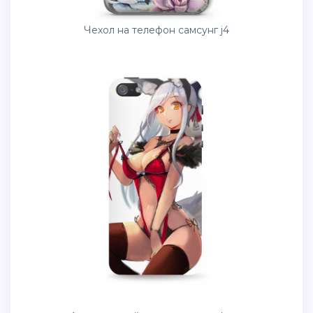
Чехол на телефон самсунг j4