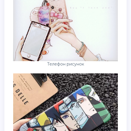
Телефон рисунок