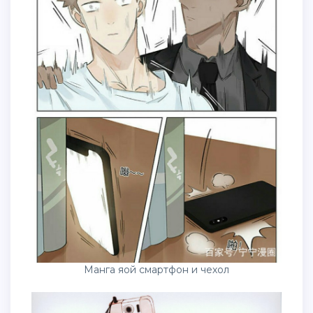
Манга яой смартфон и чехол