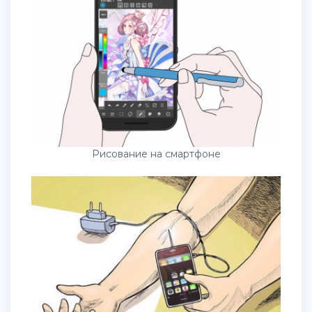
Рисование на смартфоне