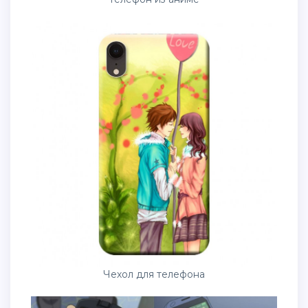
Чехол для телефона