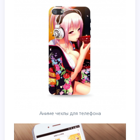
Аниме чехлы для телефона