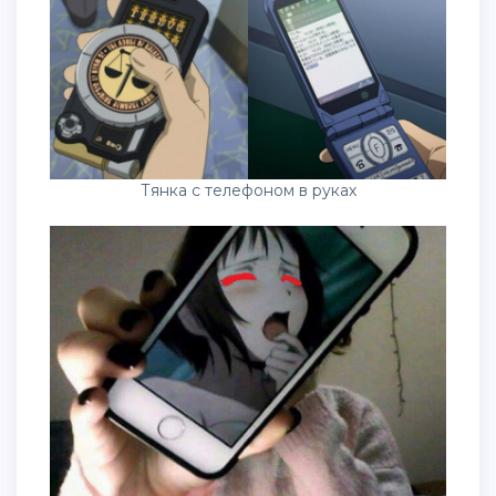
Тянка с телефоном в руках