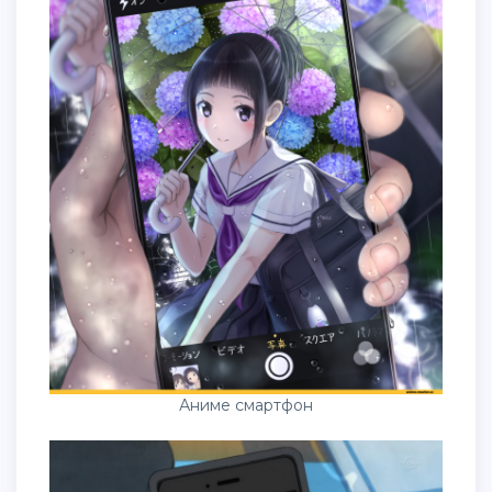
Аниме смартфон