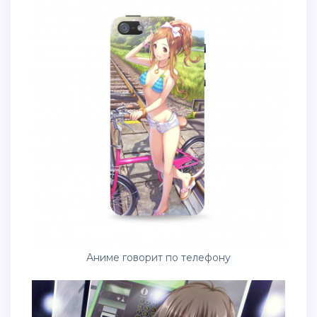
Аниме говорит по телефону