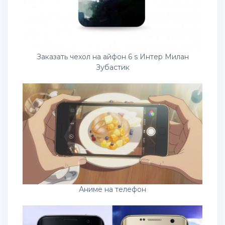
Заказать чехол на айфон 6 s Интер Милан
Зубастик
Аниме на телефон