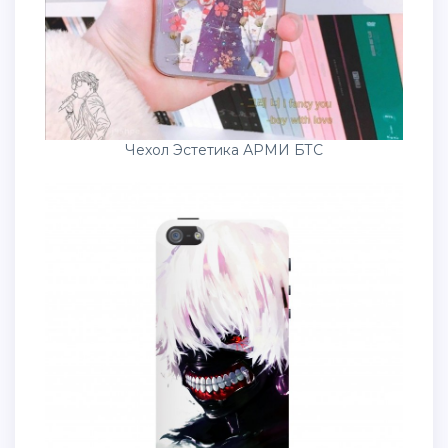
Чехол Эстетика АРМИ БТС