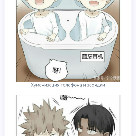
Хуманизация телефона и зарядки