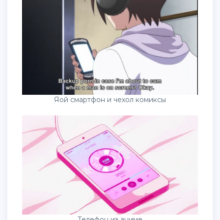
Яой смартфон и чехол комиксы
Телефон из аниме