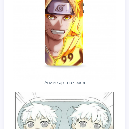
Аниме арт на чехол