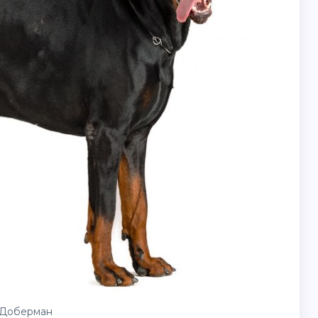
 Доберман