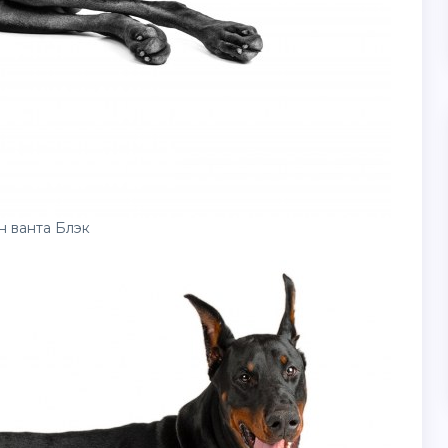
 ванта Блэк