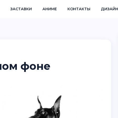
ЗАСТАВКИ
АНИМЕ
КОНТАКТЫ
ДИЗАЙН
лом фоне