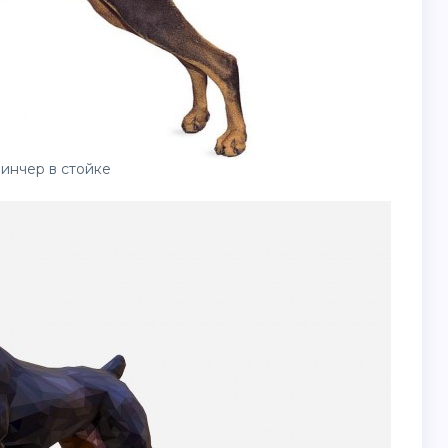
инчер в стойке