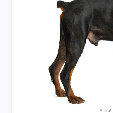
Белый