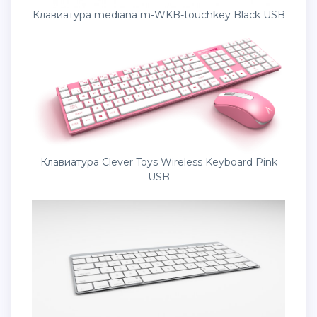
Клавиатура mediana m-WKB-touchkey Black USB
Клавиатура Clever Toys Wireless Keyboard Pink
USB