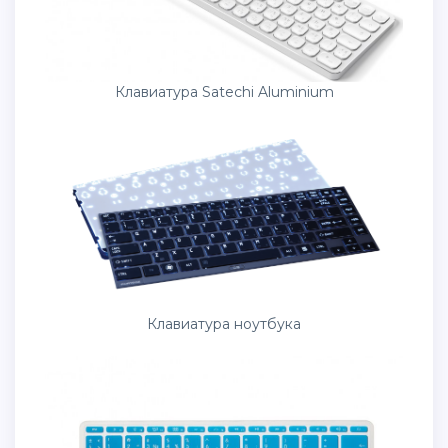
Клавиатура Satechi Aluminium
Клавиатура ноутбука