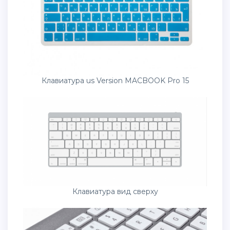
Клавиатура us Version MACBOOK Pro 15
Клавиатура вид сверху