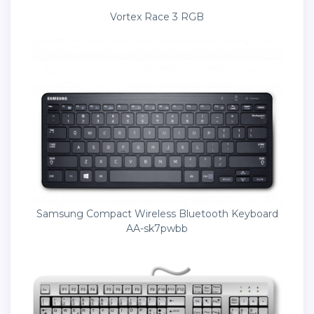
Vortex Race 3 RGB
Samsung Compact Wireless Bluetooth Keyboard
AA-sk7pwbb