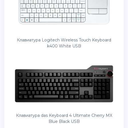
Клавиатура Logitech Wireless Touch Keyboard
k400 White USB
Клавиатура das Keyboard 4 Ultimate Cherry MX
Blue Black USB