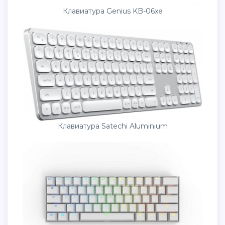
Клавиатура Genius KB-06xe
Клавиатура Satechi Aluminium