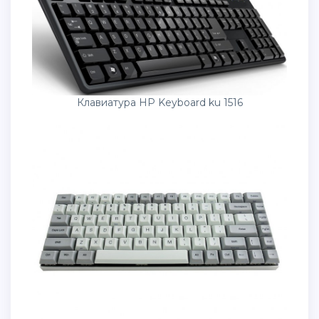
Клавиатура HP Keyboard ku 1516