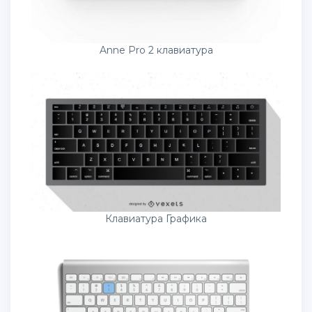
Anne Pro 2 клавиатура
Клавиатура Графика