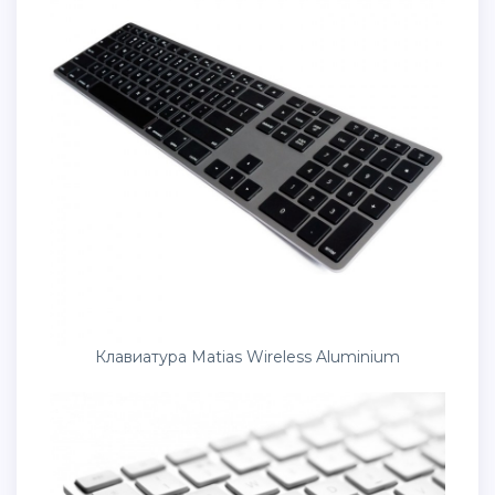
Клавиатура Matias Wireless Aluminium