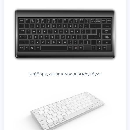
Кейборд клавиатура для ноутбука