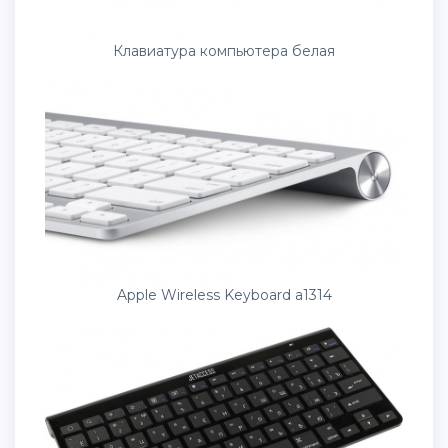
Клавиатура компьютера белая
Apple Wireless Keyboard a1314