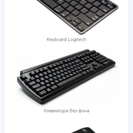
Keyboard Logitech
Клавиатура без фона