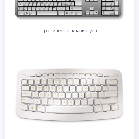
Графическая клавиатура