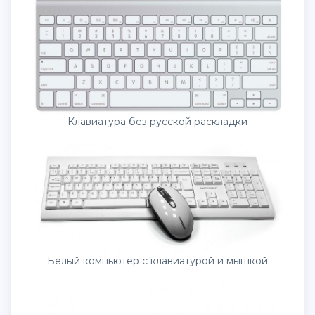
Клавиатура без русской раскладки
Белый компьютер с клавиатурой и мышкой