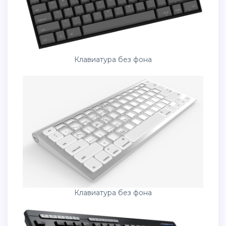
Клавиатура без фона
Клавиатура без фона