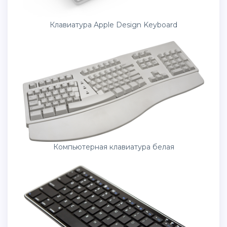
Клавиатура Apple Design Keyboard
Компьютерная клавиатура белая