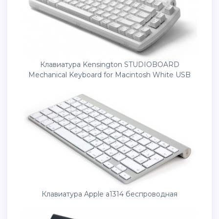
Клавиатура Kensington STUDIOBOARD
Mechanical Keyboard for Macintosh White USB
Клавиатура Apple a1314 беспроводная