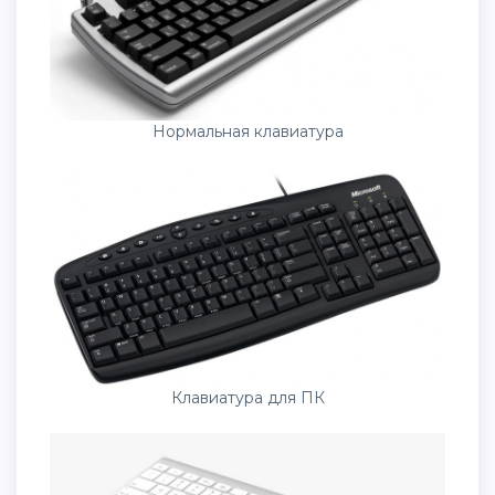
Нормальная клавиатура
Клавиатура для ПК