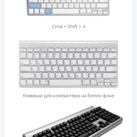
Cmd + Shift + 4
Клавиши для компьютера на белом фоне