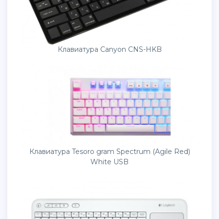
Клавиатура Canyon CNS-HKB
Клавиатура Tesoro gram Spectrum (Agile Red)
White USB