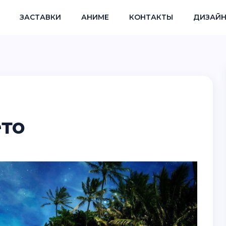
ЗАСТАВКИ
АНИМЕ
КОНТАКТЫ
ДИЗАЙН
ето