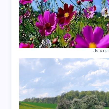
Лето пр