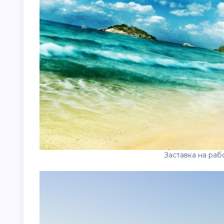
Заставка на раб