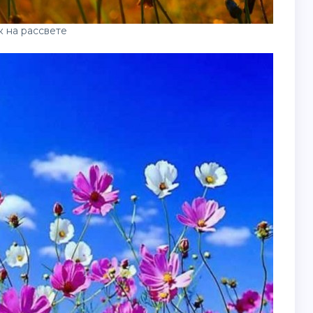
 на рассвете