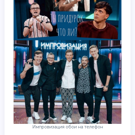
Импровизация обои на телефон