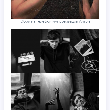
Обои на телефон импровизация Антон