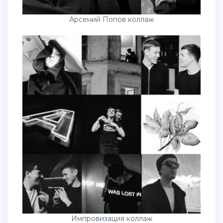
Арсений Попов коллаж
Импровизация коллаж