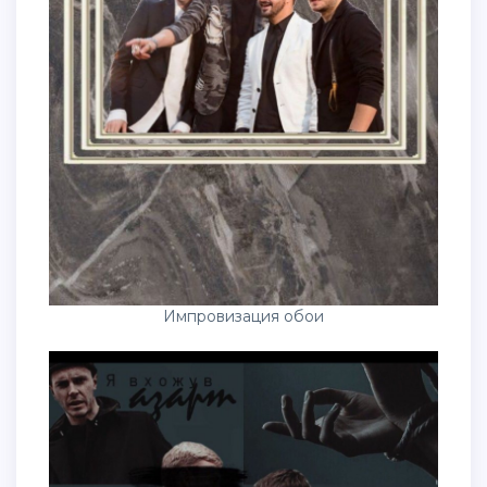
Импровизация обои