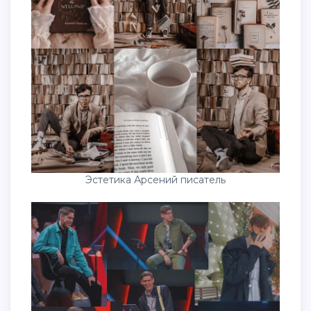
Эстетика Арсений писатель