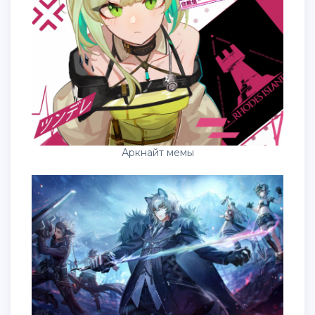
Аркнайт мемы