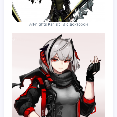
Arknights Kal'Tsit 18 с доктором