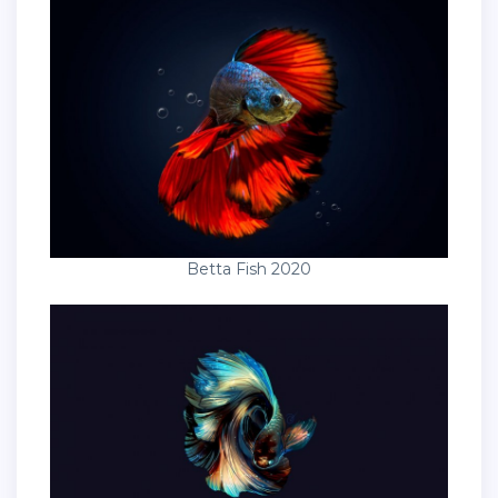
Betta Fish 2020