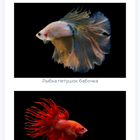
Рыбка петушок бабочка