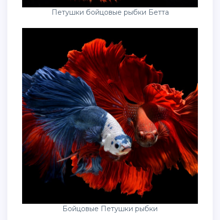
Петушки бойцовые рыбки Бетта
Бойцовые Петушки рыбки