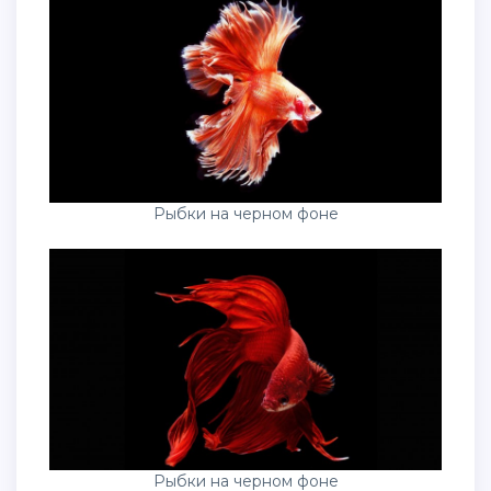
Рыбки на черном фоне
Рыбки на черном фоне