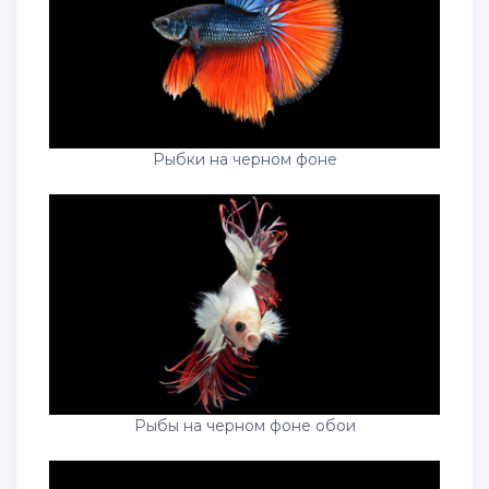
Рыбки на черном фоне
Рыбы на черном фоне обои