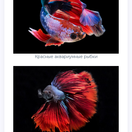
Красные аквариумные рыбки