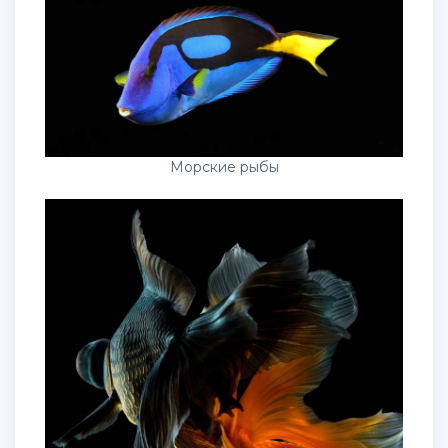
Морские рыбы