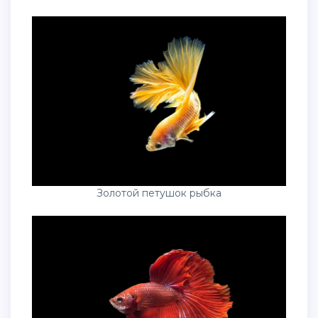
Золотой петушок рыбка