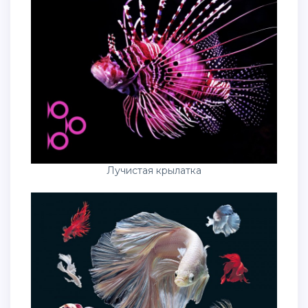
Лучистая крылатка