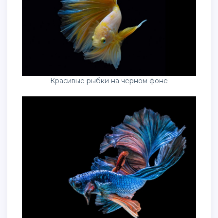
Красивые рыбки на черном фоне