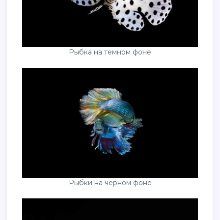
Рыбка на темном фоне
Рыбки на черном фоне