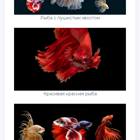
Рыба с пушистым хвостом
Красивая красная рыба