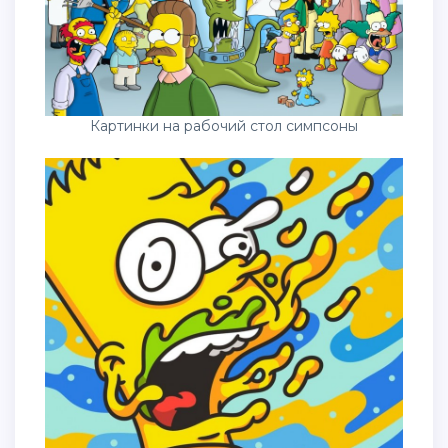
Картинки на рабочий стол симпсоны