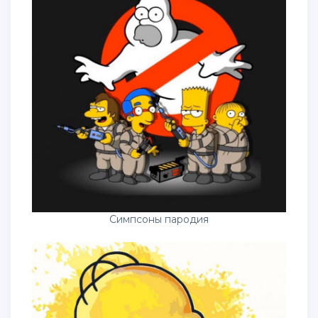
Симпсоны пародия