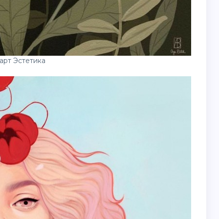
арт Эстетика