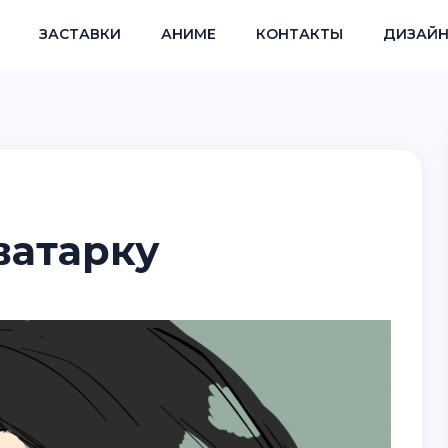
ЗАСТАВКИ
АНИМЕ
КОНТАКТЫ
ДИЗАЙН
ватарку