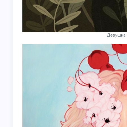
Девушка 