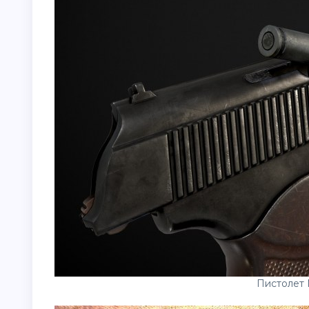
Пистолет