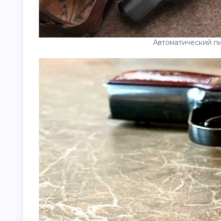
Автоматический п