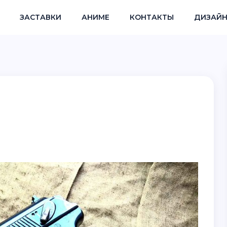
ЗАСТАВКИ
АНИМЕ
КОНТАКТЫ
ДИЗАЙН