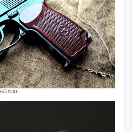
993 года