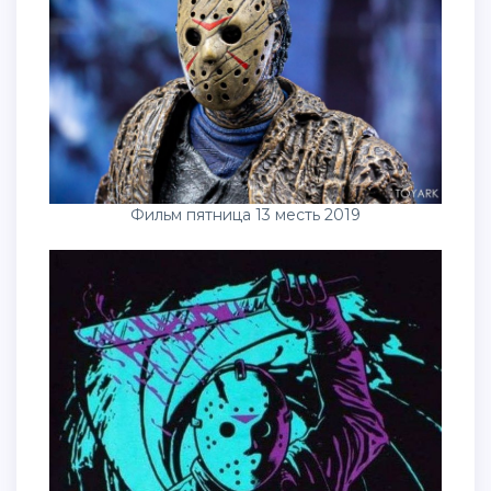
Фильм пятница 13 месть 2019