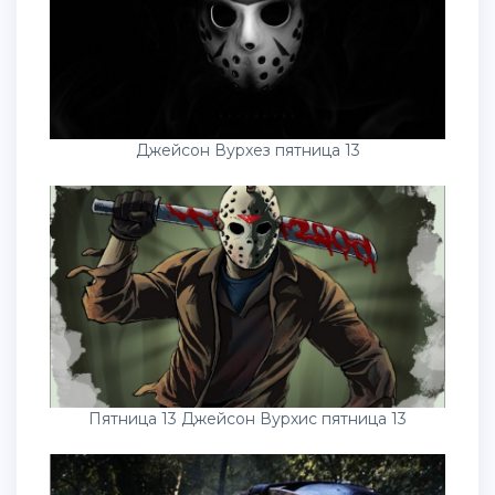
Джейсон Вурхез пятница 13
Пятница 13 Джейсон Вурхис пятница 13