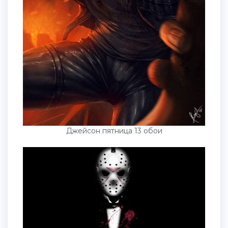
Джейсон пятница 13 обои