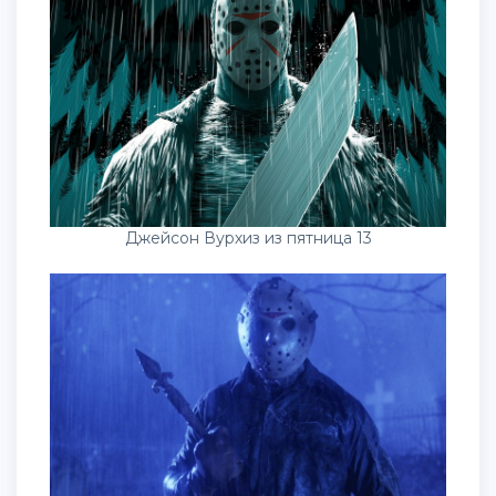
Джейсон Вурхиз из пятница 13