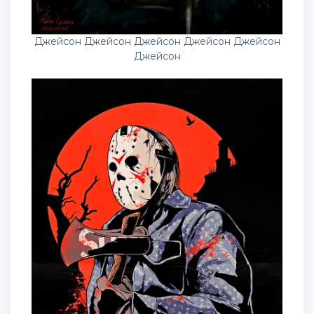
Джейсон Джейсон Джейсон Джейсон Джейсон
Джейсон