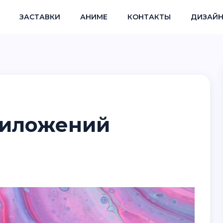
ЗАСТАВКИ
АНИМЕ
КОНТАКТЫ
ДИЗАЙН
риложений