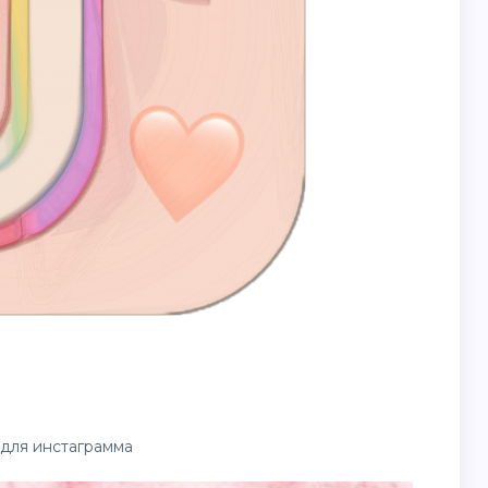
для инстаграмма