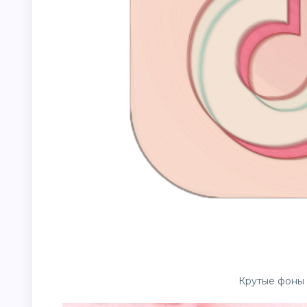
Крутые фоны 