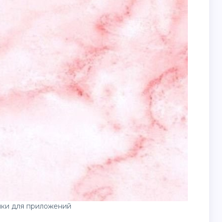
нки для приложений