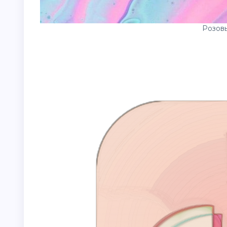
Розовы