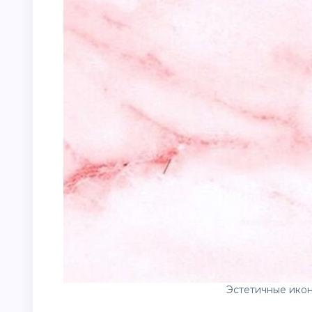
Эстетичные ико