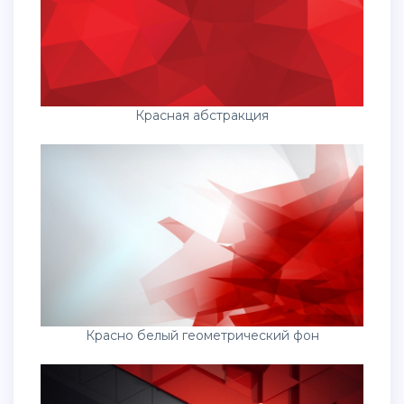
Красная абстракция
Красно белый геометрический фон