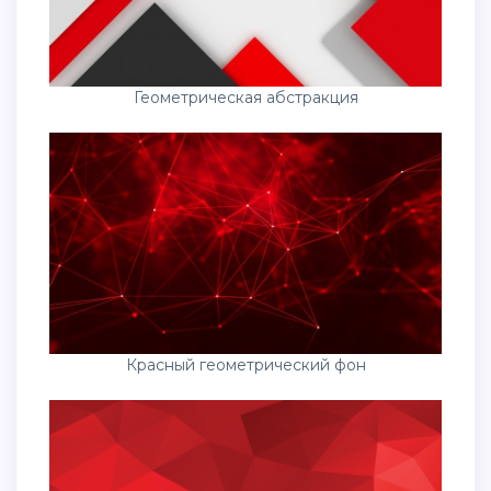
Геометрическая абстракция
Красный геометрический фон