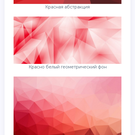
Красная абстракция
Красно белый геометрический фон