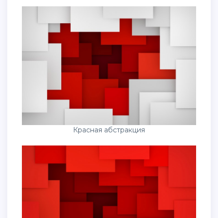
Красная абстракция