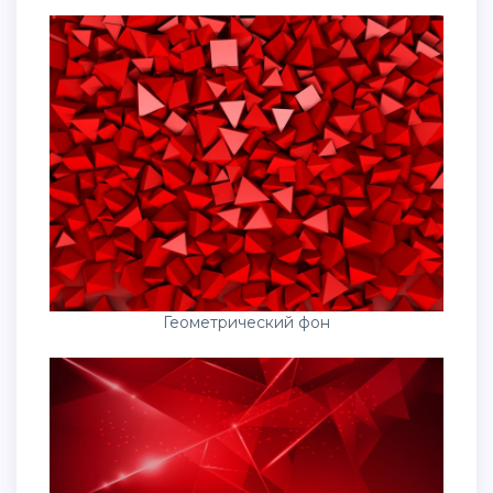
Геометрический фон