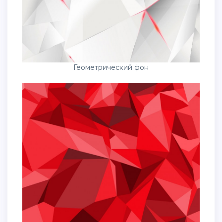
Геометрический фон