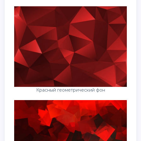
Красный геометрический фон