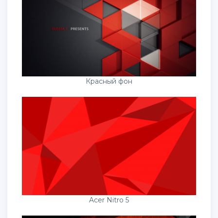
Красный фон
Acer Nitro 5