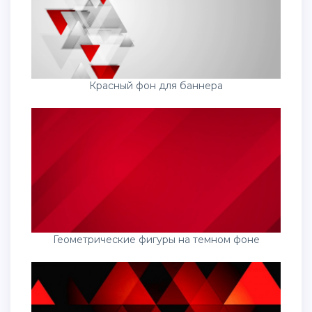
Красный фон для баннера
Геометрические фигуры на темном фоне