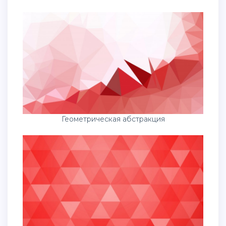
Геометрическая абстракция