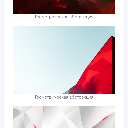
Геометрическая абстракция
Геометрическая абстракция