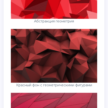
Абстракция геометрия
Красный фон с геометрическими фигурами