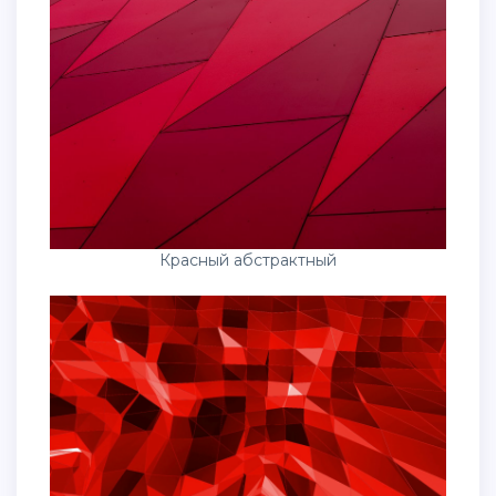
Красный абстрактный