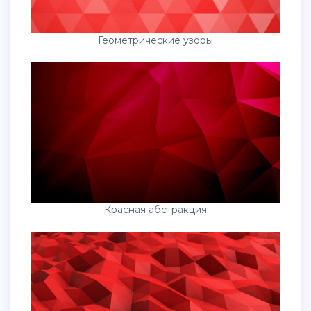
Геометрические узоры
Красная абстракция