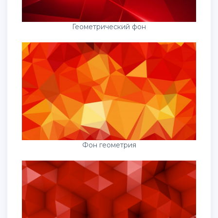
Геометрический фон
Фон геометрия