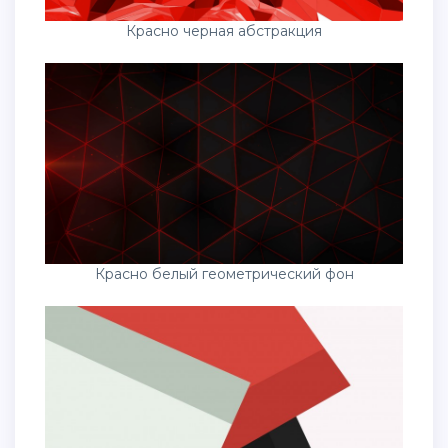
Красно черная абстракция
Красно белый геометрический фон