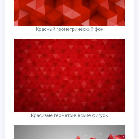
Красный геометрический фон
Красивые геометрические фигуры