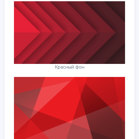
Красный фон