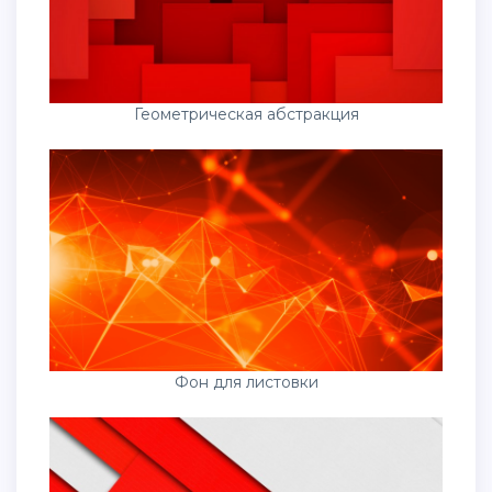
Геометрическая абстракция
Фон для листовки