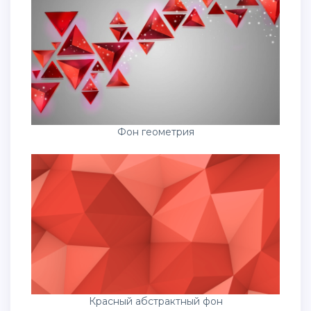
Фон геометрия
Красный абстрактный фон