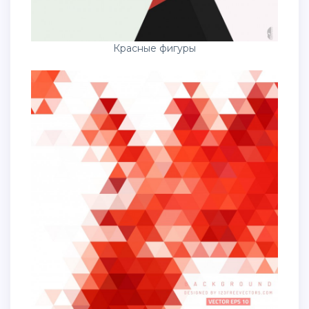
Красные фигуры