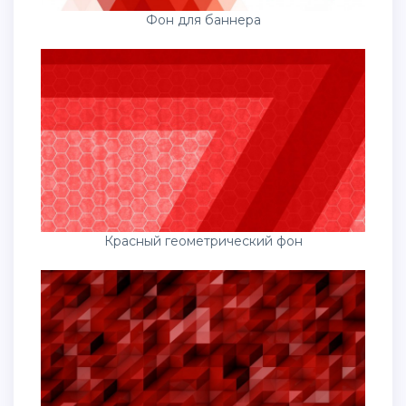
Фон для баннера
Красный геометрический фон