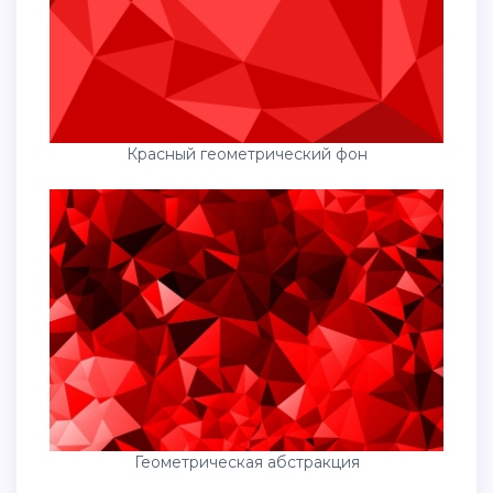
Красный геометрический фон
Геометрическая абстракция