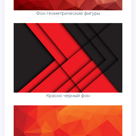
Фон геометрические фигуры
Красно черный фон