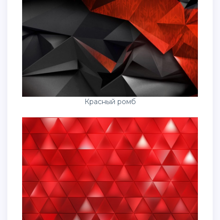
Красный ромб