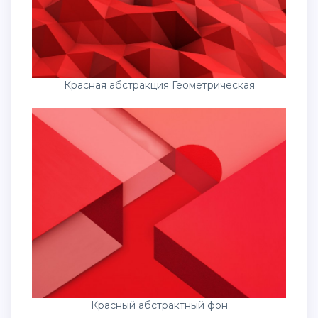
Красная абстракция Геометрическая
Красный абстрактный фон