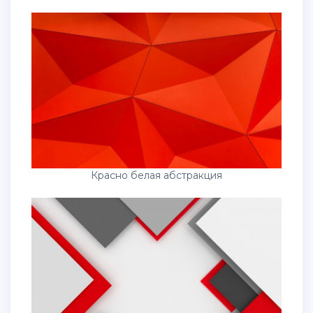
Красно белая абстракция