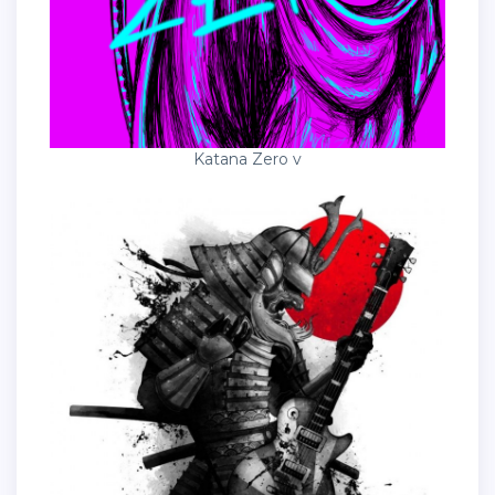
Katana Zero v