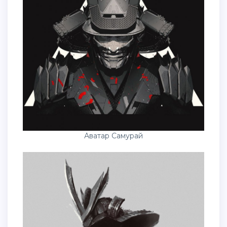
Аватар Самурай