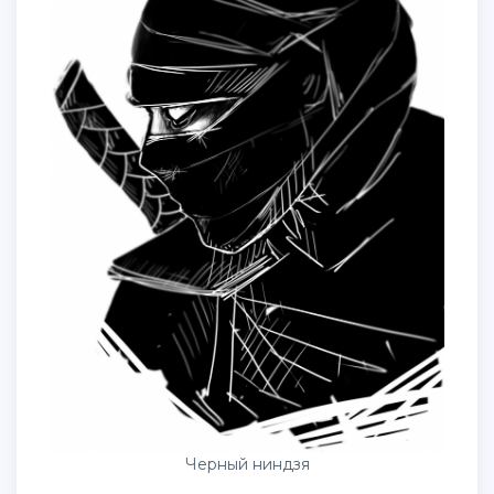
Черный ниндзя