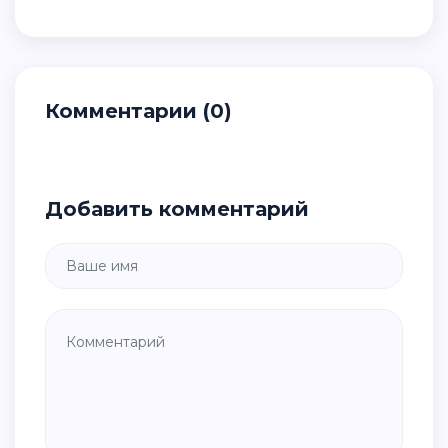
Комментарии (0)
Добавить комментарий