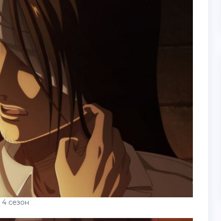
 4 сезон