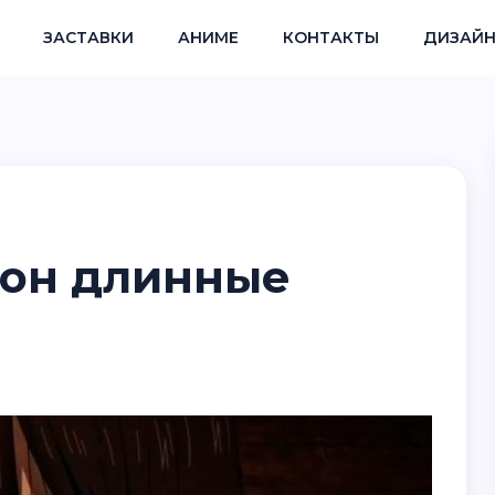
ЗАСТАВКИ
АНИМЕ
КОНТАКТЫ
ДИЗАЙН
зон длинные