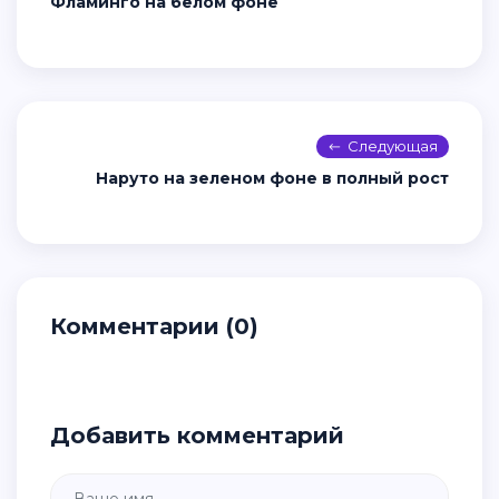
Фламинго на белом фоне
Следующая
Наруто на зеленом фоне в полный рост
Комментарии (0)
Добавить комментарий