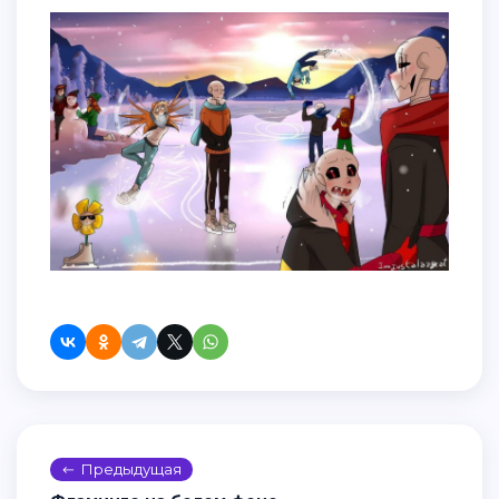
Предыдущая