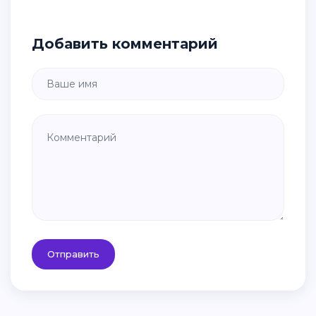
Добавить комментарий
Отправить