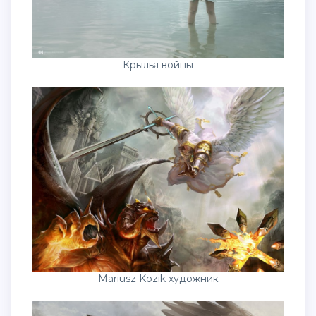
Крылья войны
Mariusz Kozik художник