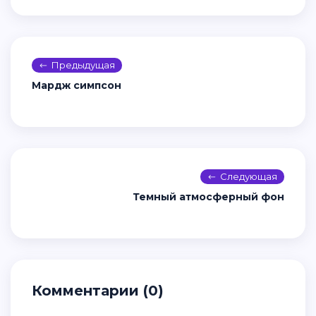
Предыдущая
Мардж симпсон
Следующая
Темный атмосферный фон
Комментарии (0)