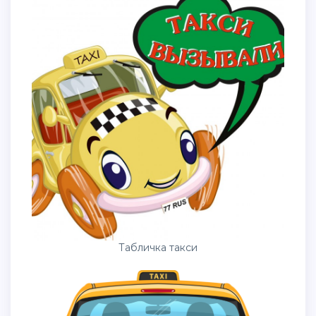
Табличка такси