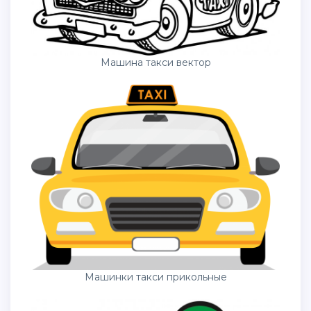
Машина такси вектор
Машинки такси прикольные