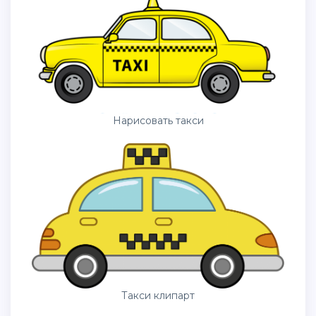
Нарисовать такси
Такси клипарт