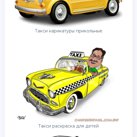
Такси карикатуры прикольные
Такси раскраска для детей