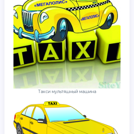
Такси мультяшный машина