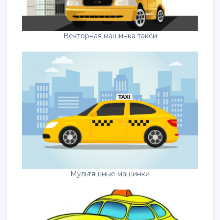
Векторная машинка такси
Мультяшные машинки