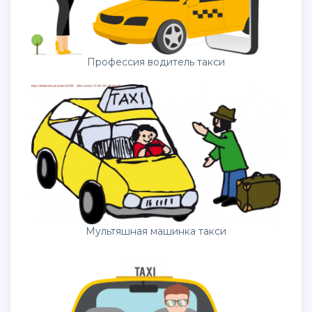
Профессия водитель такси
Мультяшная машинка такси