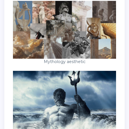
Mythology aesthetic