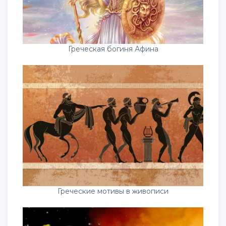
Греческая богиня Афина
Греческие мотивы в живописи