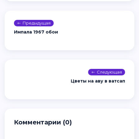
Предыдущая
Импала 1967 обои
Следующая
Цветы на аву в ватсап
Комментарии (0)