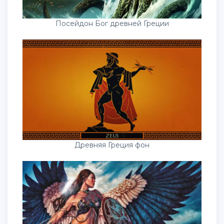
Посейдон Бог древней Греции
Древняя Греция фон