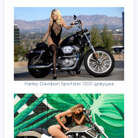
Harley-Davidson Sportster 1200 девушка